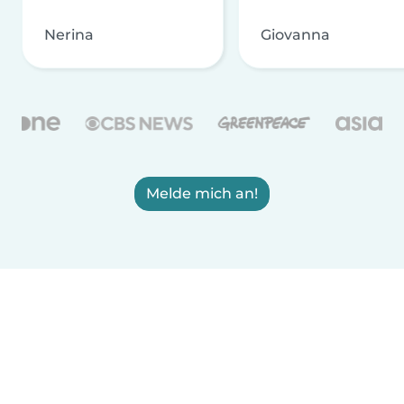
Nerina
Giovanna
Melde mich an!