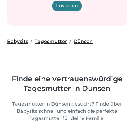
Loslegen
Babysits
Tagesmutter
Dünsen
Finde eine vertrauenswürdige
Tagesmutter in Dünsen
Tagesmutter in Dünsen gesucht? Finde über
Babysits schnell und einfach die perfekte
Tagesmutter für deine Familie.