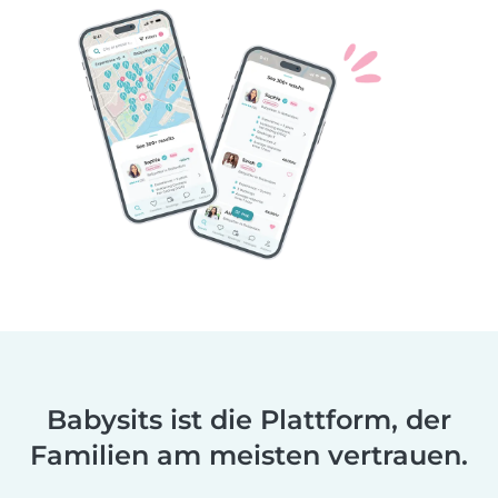
Babysits ist die Plattform, der
Familien am meisten vertrauen.