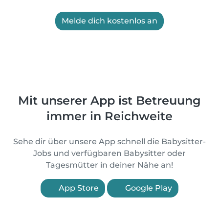
Melde dich kostenlos an
Mit unserer App ist Betreuung
immer in Reichweite
Sehe dir über unsere App schnell die Babysitter-
Jobs und verfügbaren Babysitter oder
Tagesmütter in deiner Nähe an!
App Store
Google Play