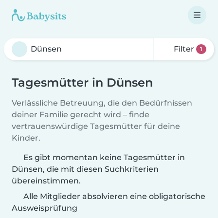
Filter
1
Tagesmütter in Dünsen
Verlässliche Betreuung, die den Bedürfnissen
deiner Familie gerecht wird – finde
vertrauenswürdige Tagesmütter für deine
Kinder.
Es gibt momentan keine Tagesmütter in
Dünsen, die mit diesen Suchkriterien
übereinstimmen.
Alle Mitglieder absolvieren eine obligatorische
Ausweisprüfung