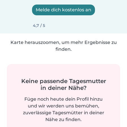
Melde dich kostenlos an
4,7 / 5
Karte herauszoomen, um mehr Ergebnisse zu
finden.
Keine passende Tagesmutter
in deiner Nähe?
Füge noch heute dein Profil hinzu
und wir werden uns bemühen,
zuverlässige Tagesmütter in deiner
Nähe zu finden.