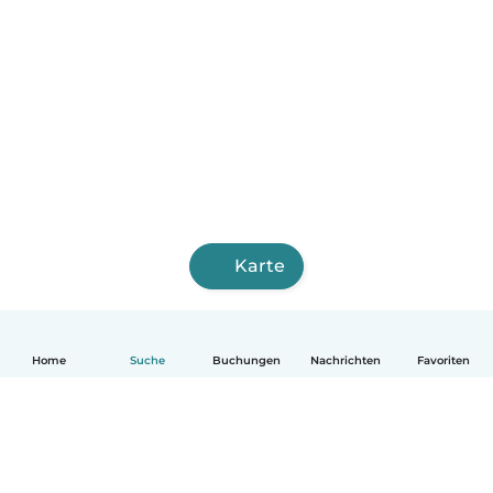
Karte
Home
Suche
Buchungen
Nachrichten
Favoriten
Deutsch