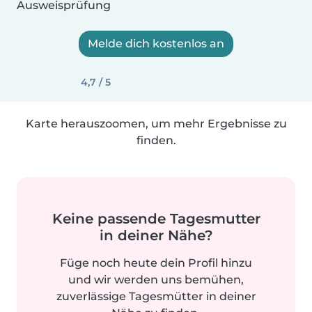
Ausweisprüfung
Melde dich kostenlos an
4,7 / 5
Karte herauszoomen, um mehr Ergebnisse zu
finden.
Keine passende Tagesmutter
in deiner Nähe?
Füge noch heute dein Profil hinzu
und wir werden uns bemühen,
zuverlässige Tagesmütter in deiner