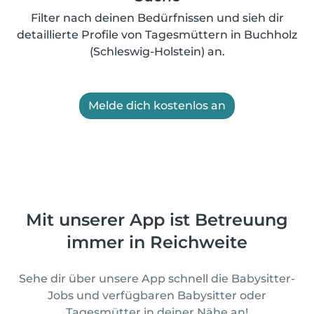
Filter nach deinen Bedürfnissen und sieh dir
detaillierte Profile von Tagesmüttern in Buchholz
(Schleswig-Holstein) an.
Melde dich kostenlos an
Mit unserer App ist Betreuung
immer in Reichweite
Sehe dir über unsere App schnell die Babysitter-
Jobs und verfügbaren Babysitter oder
Tagesmütter in deiner Nähe an!