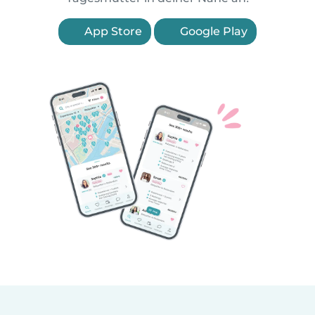
App Store
Google Play