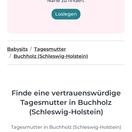
Nähe zu finden.
Loslegen
Babysits
Tagesmutter
Buchholz (Schleswig-Holstein)
Finde eine vertrauenswürdige
Tagesmutter in Buchholz
(Schleswig-Holstein)
Tagesmutter in Buchholz (Schleswig-Holstein)