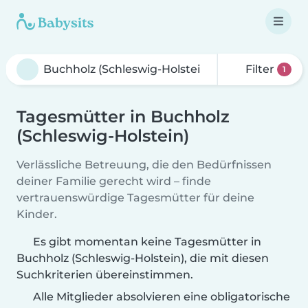
Filter
1
Tagesmütter in Buchholz
(Schleswig-Holstein)
Verlässliche Betreuung, die den Bedürfnissen
deiner Familie gerecht wird – finde
vertrauenswürdige Tagesmütter für deine
Kinder.
Es gibt momentan keine Tagesmütter in
Buchholz (Schleswig-Holstein), die mit diesen
Suchkriterien übereinstimmen.
Alle Mitglieder absolvieren eine obligatorische