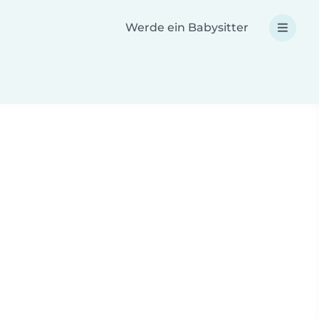
Werde ein Babysitter