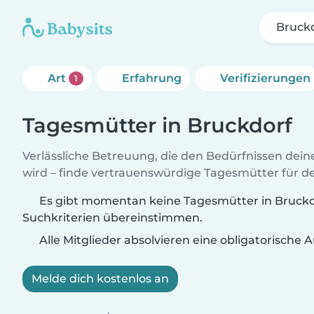
Bruck
Art
Erfahrung
Verifizierungen
1
Tagesmütter in Bruckdorf
Verlässliche Betreuung, die den Bedürfnissen dein
wird – finde vertrauenswürdige Tagesmütter für de
Es gibt momentan keine Tagesmütter in Bruckdo
Suchkriterien übereinstimmen.
Alle Mitglieder absolvieren eine obligatorische
Melde dich kostenlos an