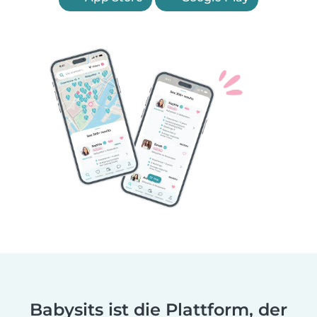
Babysits ist die Plattform, der