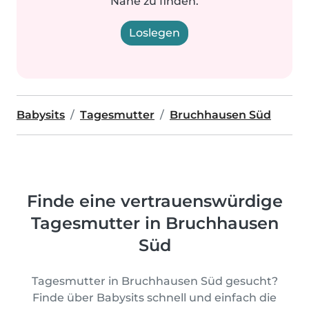
Nähe zu finden.
Loslegen
Babysits
Tagesmutter
Bruchhausen Süd
Finde eine vertrauenswürdige
Tagesmutter in Bruchhausen
Süd
Tagesmutter in Bruchhausen Süd gesucht?
Finde über Babysits schnell und einfach die