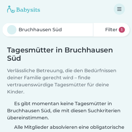
Filter
1
Tagesmütter in Bruchhausen
Süd
Verlässliche Betreuung, die den Bedürfnissen
deiner Familie gerecht wird – finde
vertrauenswürdige Tagesmütter für deine
Kinder.
Es gibt momentan keine Tagesmütter in
Bruchhausen Süd, die mit diesen Suchkriterien
übereinstimmen.
Alle Mitglieder absolvieren eine obligatorische