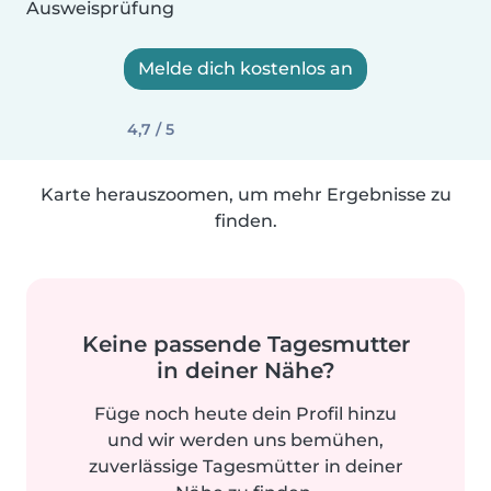
Ausweisprüfung
Melde dich kostenlos an
4,7 / 5
Karte herauszoomen, um mehr Ergebnisse zu
finden.
Keine passende Tagesmutter
in deiner Nähe?
Füge noch heute dein Profil hinzu
und wir werden uns bemühen,
zuverlässige Tagesmütter in deiner