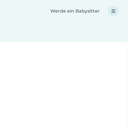
Werde ein Babysitter