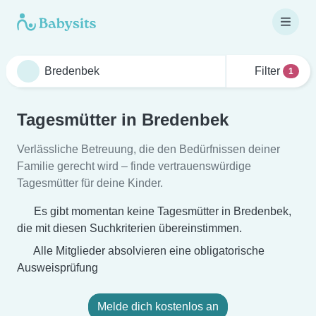
Filter
1
Tagesmütter in Bredenbek
Verlässliche Betreuung, die den Bedürfnissen deiner
Familie gerecht wird – finde vertrauenswürdige
Tagesmütter für deine Kinder.
Es gibt momentan keine Tagesmütter in Bredenbek,
die mit diesen Suchkriterien übereinstimmen.
Alle Mitglieder absolvieren eine obligatorische
Ausweisprüfung
Melde dich kostenlos an