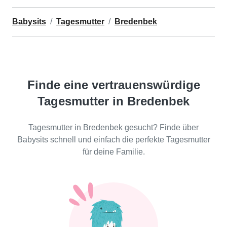
Babysits
Tagesmutter
Bredenbek
Finde eine vertrauenswürdige
Tagesmutter in Bredenbek
Tagesmutter in Bredenbek gesucht? Finde über
Babysits schnell und einfach die perfekte Tagesmutter
für deine Familie.