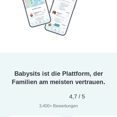
Babysits ist die Plattform, der
Familien am meisten vertrauen.
4,7 / 5
3.400+ Bewertungen