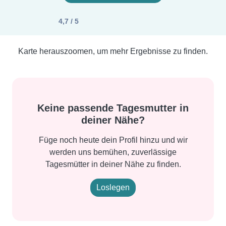
4,7 / 5
Karte herauszoomen, um mehr Ergebnisse zu finden.
Keine passende Tagesmutter in
deiner Nähe?
Füge noch heute dein Profil hinzu und wir
werden uns bemühen, zuverlässige
Tagesmütter in deiner Nähe zu finden.
Loslegen