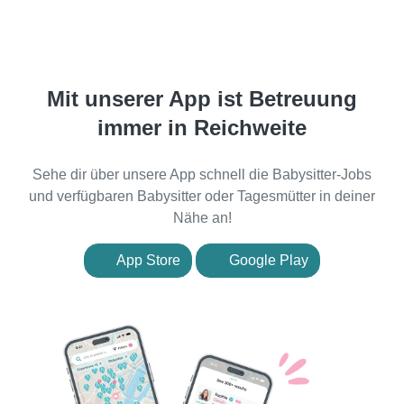
Mit unserer App ist Betreuung
immer in Reichweite
Sehe dir über unsere App schnell die Babysitter-Jobs
und verfügbaren Babysitter oder Tagesmütter in deiner
Nähe an!
App Store
Google Play