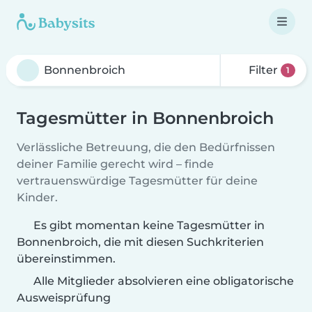
Filter
1
Tagesmütter in Bonnenbroich
Verlässliche Betreuung, die den Bedürfnissen
deiner Familie gerecht wird – finde
vertrauenswürdige Tagesmütter für deine
Kinder.
Es gibt momentan keine Tagesmütter in
Bonnenbroich, die mit diesen Suchkriterien
übereinstimmen.
Alle Mitglieder absolvieren eine obligatorische
Ausweisprüfung