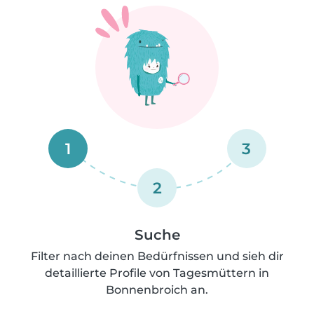
1
3
2
Suche
Filter nach deinen Bedürfnissen und sieh dir
detaillierte Profile von Tagesmüttern in
Bonnenbroich an.