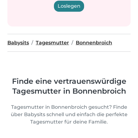
Loslegen
Babysits
Tagesmutter
Bonnenbroich
Finde eine vertrauenswürdige
Tagesmutter in Bonnenbroich
Tagesmutter in Bonnenbroich gesucht? Finde
über Babysits schnell und einfach die perfekte
Tagesmutter für deine Familie.