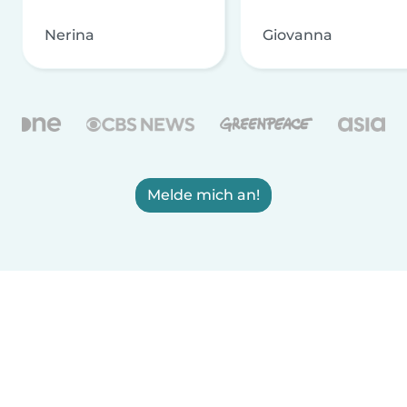
Nerina
Giovanna
Melde mich an!