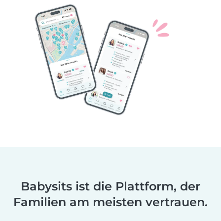
Babysits ist die Plattform, der
Familien am meisten vertrauen.