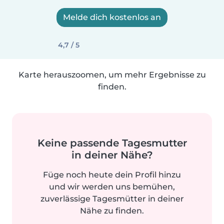
Melde dich kostenlos an
4,7 / 5
Karte herauszoomen, um mehr Ergebnisse zu
finden.
Keine passende Tagesmutter
in deiner Nähe?
Füge noch heute dein Profil hinzu
und wir werden uns bemühen,
zuverlässige Tagesmütter in deiner
Nähe zu finden.