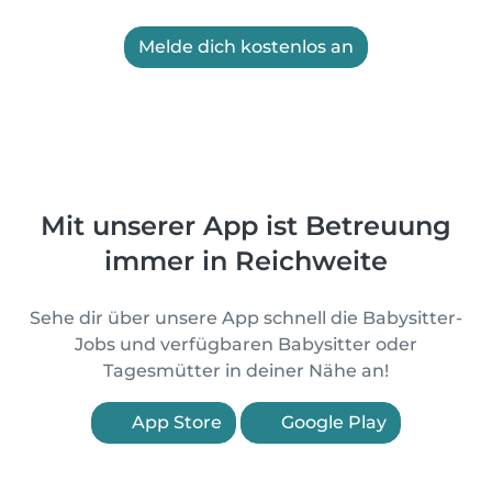
Melde dich kostenlos an
Mit unserer App ist Betreuung
immer in Reichweite
Sehe dir über unsere App schnell die Babysitter-
Jobs und verfügbaren Babysitter oder
Tagesmütter in deiner Nähe an!
App Store
Google Play