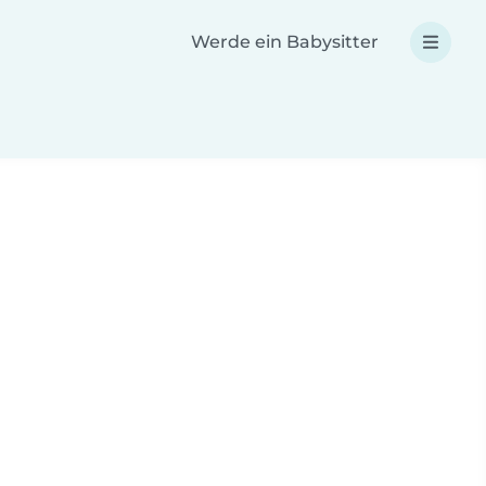
Werde ein Babysitter