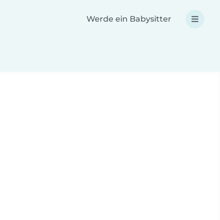
Werde ein Babysitter