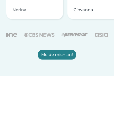
Nerina
Giovanna
Melde mich an!