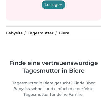
Loslegen
Babysits
Tagesmutter
Biere
Finde eine vertrauenswürdige
Tagesmutter in Biere
Tagesmutter in Biere gesucht? Finde über
Babysits schnell und einfach die perfekte
Tagesmutter für deine Familie.