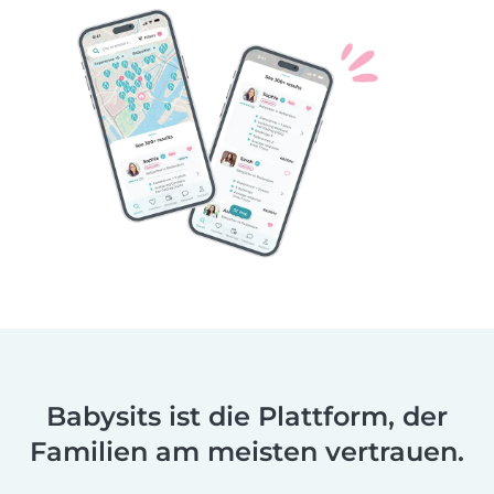
Babysits ist die Plattform, der
Familien am meisten vertrauen.