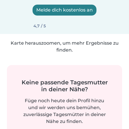
Melde dich kostenlos an
4,7 / 5
Karte herauszoomen, um mehr Ergebnisse zu
finden.
Keine passende Tagesmutter
in deiner Nähe?
Füge noch heute dein Profil hinzu
und wir werden uns bemühen,
zuverlässige Tagesmütter in deiner
Nähe zu finden.