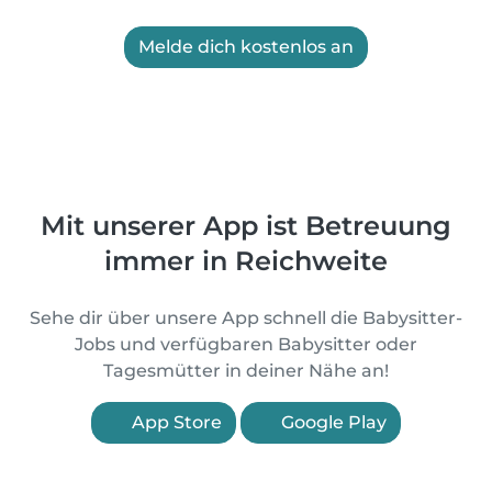
Melde dich kostenlos an
Mit unserer App ist Betreuung
immer in Reichweite
Sehe dir über unsere App schnell die Babysitter-
Jobs und verfügbaren Babysitter oder
Tagesmütter in deiner Nähe an!
App Store
Google Play