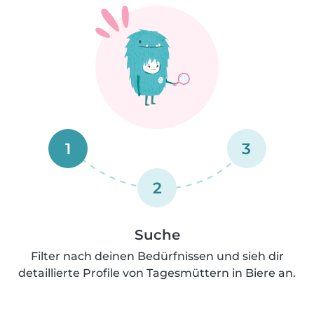
1
3
2
Suche
Filter nach deinen Bedürfnissen und sieh dir
detaillierte Profile von Tagesmüttern in Biere an.