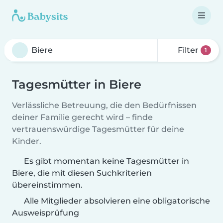
Filter
1
Tagesmütter in Biere
Verlässliche Betreuung, die den Bedürfnissen
deiner Familie gerecht wird – finde
vertrauenswürdige Tagesmütter für deine
Kinder.
Es gibt momentan keine Tagesmütter in
Biere, die mit diesen Suchkriterien
übereinstimmen.
Alle Mitglieder absolvieren eine obligatorische
Ausweisprüfung