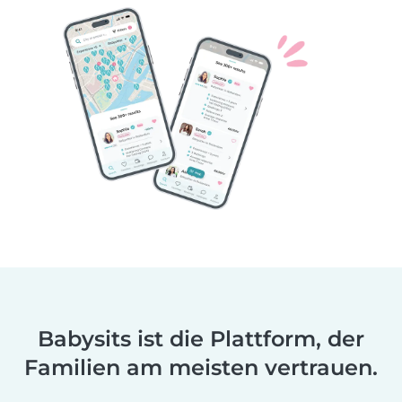
Babysits ist die Plattform, der
Familien am meisten vertrauen.