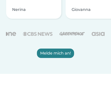
Nerina
Giovanna
Melde mich an!