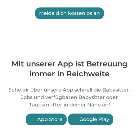
Melde dich kostenlos an
Mit unserer App ist Betreuung
immer in Reichweite
Sehe dir über unsere App schnell die Babysitter-
Jobs und verfügbaren Babysitter oder
Tagesmütter in deiner Nähe an!
App Store
Google Play