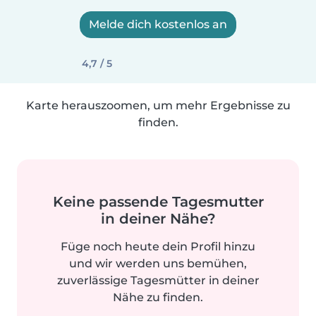
Melde dich kostenlos an
4,7 / 5
Karte herauszoomen, um mehr Ergebnisse zu
finden.
Keine passende Tagesmutter
in deiner Nähe?
Füge noch heute dein Profil hinzu
und wir werden uns bemühen,
zuverlässige Tagesmütter in deiner
Nähe zu finden.