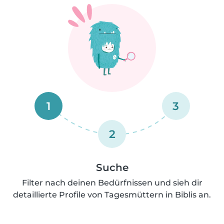
1
3
2
Suche
Filter nach deinen Bedürfnissen und sieh dir
detaillierte Profile von Tagesmüttern in Biblis an.