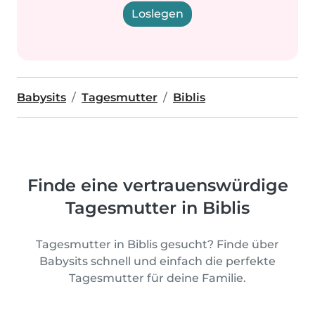
Loslegen
Babysits
Tagesmutter
Biblis
Finde eine vertrauenswürdige
Tagesmutter in Biblis
Tagesmutter in Biblis gesucht? Finde über
Babysits schnell und einfach die perfekte
Tagesmutter für deine Familie.