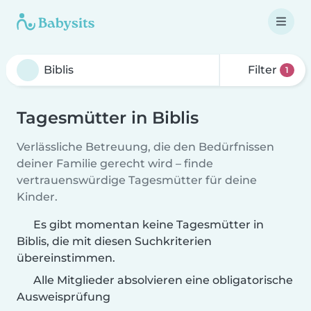
Filter
1
Tagesmütter in Biblis
Verlässliche Betreuung, die den Bedürfnissen
deiner Familie gerecht wird – finde
vertrauenswürdige Tagesmütter für deine
Kinder.
Es gibt momentan keine Tagesmütter in
Biblis, die mit diesen Suchkriterien
übereinstimmen.
Alle Mitglieder absolvieren eine obligatorische
Ausweisprüfung