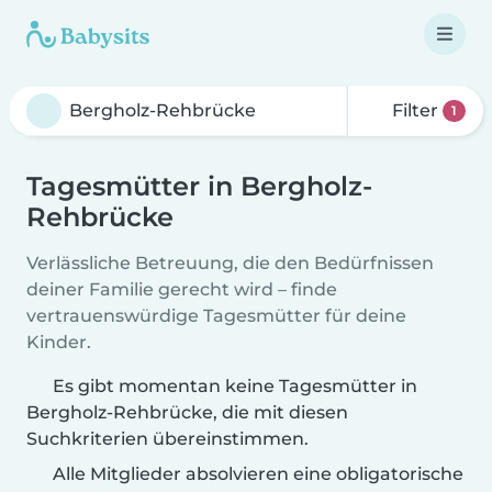
Filter
1
Tagesmütter in Bergholz-
Rehbrücke
Verlässliche Betreuung, die den Bedürfnissen
deiner Familie gerecht wird – finde
vertrauenswürdige Tagesmütter für deine
Kinder.
Es gibt momentan keine Tagesmütter in
Bergholz-Rehbrücke, die mit diesen
Suchkriterien übereinstimmen.
Alle Mitglieder absolvieren eine obligatorische