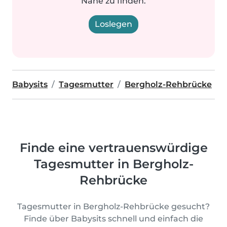
Nähe zu finden.
Loslegen
Babysits
Tagesmutter
Bergholz-Rehbrücke
Finde eine vertrauenswürdige
Tagesmutter in Bergholz-
Rehbrücke
Tagesmutter in Bergholz-Rehbrücke gesucht?
Finde über Babysits schnell und einfach die