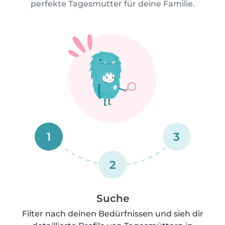
perfekte Tagesmutter für deine Familie.
1
3
2
Suche
Filter nach deinen Bedürfnissen und sieh dir