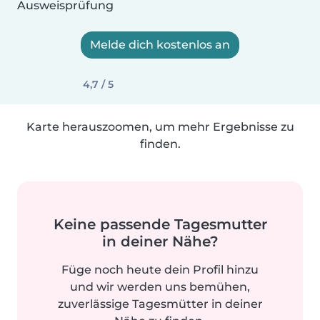
Ausweisprüfung
Melde dich kostenlos an
4,7 / 5
Karte herauszoomen, um mehr Ergebnisse zu
finden.
Keine passende Tagesmutter
in deiner Nähe?
Füge noch heute dein Profil hinzu
und wir werden uns bemühen,
zuverlässige Tagesmütter in deiner