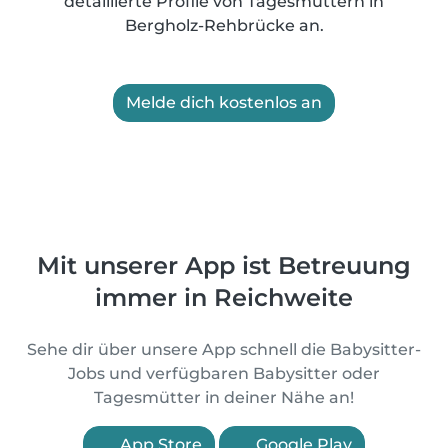
detaillierte Profile von Tagesmüttern in
Bergholz-Rehbrücke an.
Melde dich kostenlos an
Mit unserer App ist Betreuung
immer in Reichweite
Sehe dir über unsere App schnell die Babysitter-
Jobs und verfügbaren Babysitter oder
Tagesmütter in deiner Nähe an!
App Store
Google Play