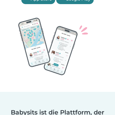
Babysits ist die Plattform, der