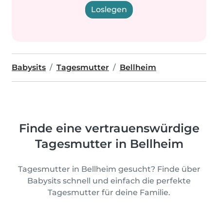
Loslegen
Babysits
Tagesmutter
Bellheim
Finde eine vertrauenswürdige
Tagesmutter in Bellheim
Tagesmutter in Bellheim gesucht? Finde über
Babysits schnell und einfach die perfekte
Tagesmutter für deine Familie.