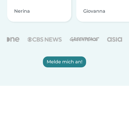
Nerina
Giovanna
Melde mich an!