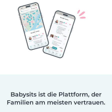
Babysits ist die Plattform, der
Familien am meisten vertrauen.