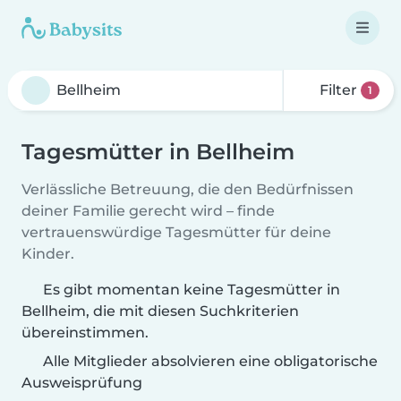
Filter
1
Tagesmütter in Bellheim
Verlässliche Betreuung, die den Bedürfnissen
deiner Familie gerecht wird – finde
vertrauenswürdige Tagesmütter für deine
Kinder.
Es gibt momentan keine Tagesmütter in
Bellheim, die mit diesen Suchkriterien
übereinstimmen.
Alle Mitglieder absolvieren eine obligatorische
Ausweisprüfung