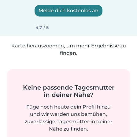
Melde dich kostenlos an
4,7 / 5
Karte herauszoomen, um mehr Ergebnisse zu
finden.
Keine passende Tagesmutter
in deiner Nähe?
Füge noch heute dein Profil hinzu
und wir werden uns bemühen,
zuverlässige Tagesmütter in deiner
Nähe zu finden.