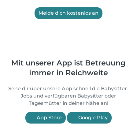
Melde dich kostenlos an
Mit unserer App ist Betreuung
immer in Reichweite
Sehe dir über unsere App schnell die Babysitter-
Jobs und verfügbaren Babysitter oder
Tagesmütter in deiner Nähe an!
App Store
Google Play