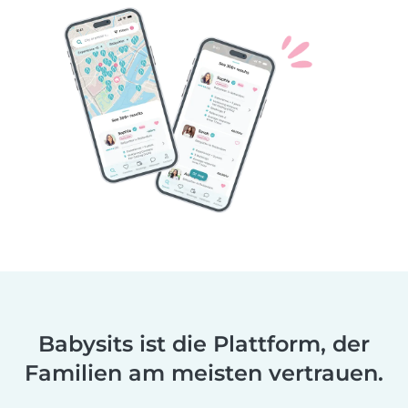
Babysits ist die Plattform, der
Familien am meisten vertrauen.