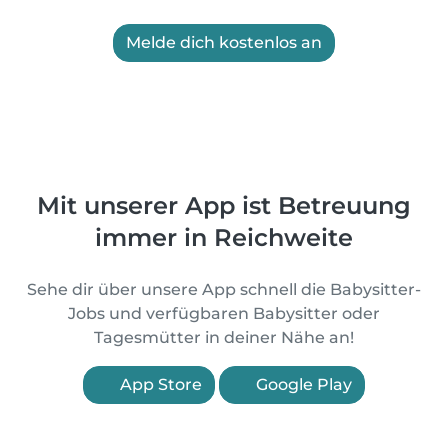
Melde dich kostenlos an
Mit unserer App ist Betreuung
immer in Reichweite
Sehe dir über unsere App schnell die Babysitter-
Jobs und verfügbaren Babysitter oder
Tagesmütter in deiner Nähe an!
App Store
Google Play