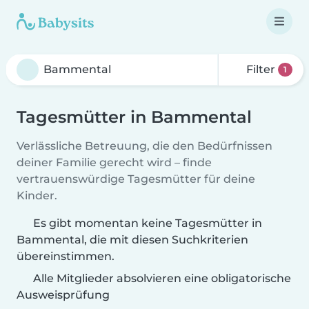
Filter
1
Tagesmütter in Bammental
Verlässliche Betreuung, die den Bedürfnissen
deiner Familie gerecht wird – finde
vertrauenswürdige Tagesmütter für deine
Kinder.
Es gibt momentan keine Tagesmütter in
Bammental, die mit diesen Suchkriterien
übereinstimmen.
Alle Mitglieder absolvieren eine obligatorische
Ausweisprüfung