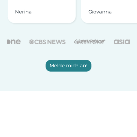
Nerina
Giovanna
Melde mich an!