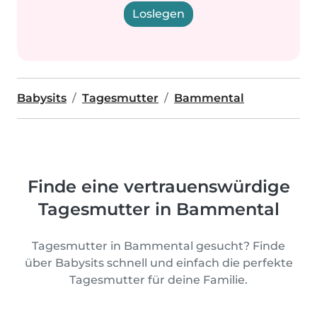
Loslegen
Babysits
Tagesmutter
Bammental
Finde eine vertrauenswürdige
Tagesmutter in Bammental
Tagesmutter in Bammental gesucht? Finde
über Babysits schnell und einfach die perfekte
Tagesmutter für deine Familie.