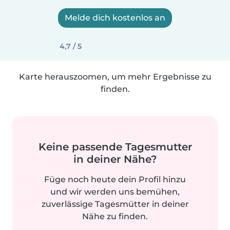
Melde dich kostenlos an
4,7 / 5
Karte herauszoomen, um mehr Ergebnisse zu
finden.
Keine passende Tagesmutter
in deiner Nähe?
Füge noch heute dein Profil hinzu
und wir werden uns bemühen,
zuverlässige Tagesmütter in deiner
Nähe zu finden.