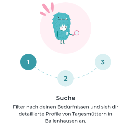
1
3
2
Suche
Filter nach deinen Bedürfnissen und sieh dir
detaillierte Profile von Tagesmüttern in
Ballenhausen an.