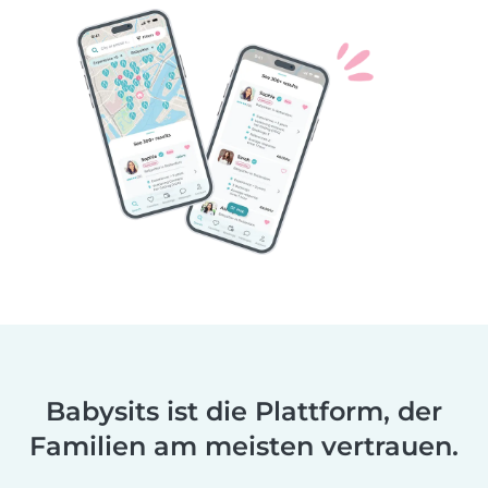
Babysits ist die Plattform, der
Familien am meisten vertrauen.