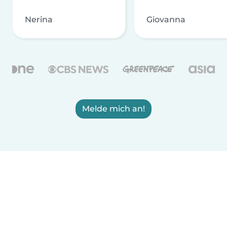
Nerina
Giovanna
Melde mich an!