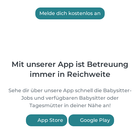
Melde dich kostenlos an
Mit unserer App ist Betreuung
immer in Reichweite
Sehe dir über unsere App schnell die Babysitter-
Jobs und verfügbaren Babysitter oder
Tagesmütter in deiner Nähe an!
App Store
Google Play