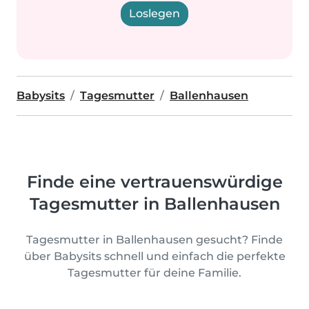
Loslegen
Babysits
Tagesmutter
Ballenhausen
Finde eine vertrauenswürdige
Tagesmutter in Ballenhausen
Tagesmutter in Ballenhausen gesucht? Finde
über Babysits schnell und einfach die perfekte
Tagesmutter für deine Familie.