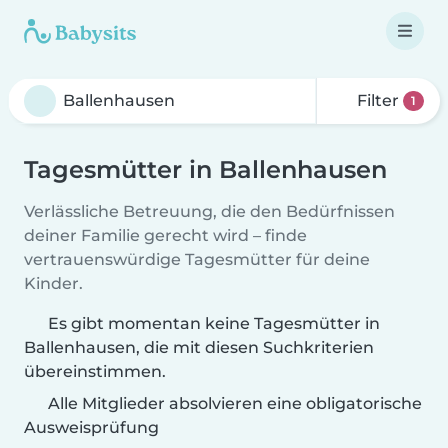
Filter
1
Tagesmütter in Ballenhausen
Verlässliche Betreuung, die den Bedürfnissen
deiner Familie gerecht wird – finde
vertrauenswürdige Tagesmütter für deine
Kinder.
Es gibt momentan keine Tagesmütter in
Ballenhausen, die mit diesen Suchkriterien
übereinstimmen.
Alle Mitglieder absolvieren eine obligatorische
Ausweisprüfung