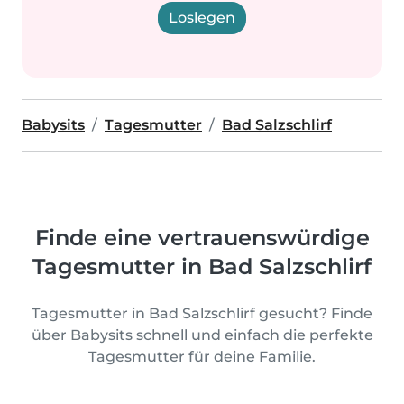
Loslegen
Babysits
Tagesmutter
Bad Salzschlirf
Finde eine vertrauenswürdige
Tagesmutter in Bad Salzschlirf
Tagesmutter in Bad Salzschlirf gesucht? Finde
über Babysits schnell und einfach die perfekte
Tagesmutter für deine Familie.