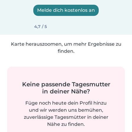
Melde dich kostenlos an
4,7 / 5
Karte herauszoomen, um mehr Ergebnisse zu
finden.
Keine passende Tagesmutter
in deiner Nähe?
Füge noch heute dein Profil hinzu
und wir werden uns bemühen,
zuverlässige Tagesmütter in deiner
Nähe zu finden.