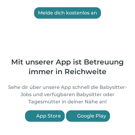
Melde dich kostenlos an
Mit unserer App ist Betreuung
immer in Reichweite
Sehe dir über unsere App schnell die Babysitter-
Jobs und verfügbaren Babysitter oder
Tagesmütter in deiner Nähe an!
App Store
Google Play