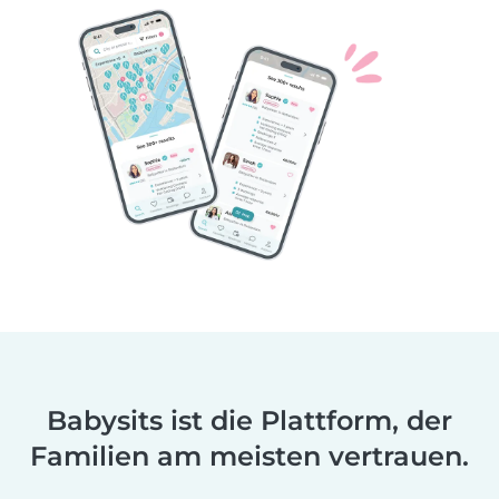
Babysits ist die Plattform, der
Familien am meisten vertrauen.