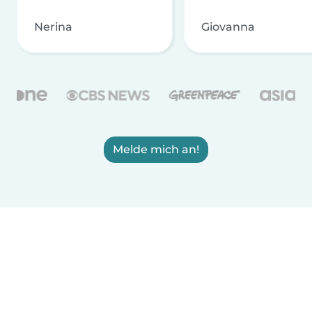
Nerina
Giovanna
Melde mich an!