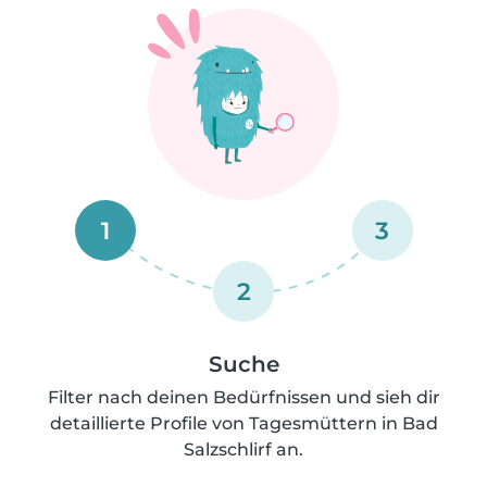
1
3
2
Suche
Filter nach deinen Bedürfnissen und sieh dir
detaillierte Profile von Tagesmüttern in Bad
Salzschlirf an.