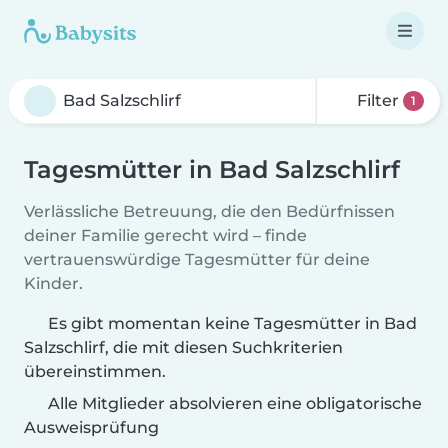
Filter
1
Tagesmütter in Bad Salzschlirf
Verlässliche Betreuung, die den Bedürfnissen
deiner Familie gerecht wird – finde
vertrauenswürdige Tagesmütter für deine
Kinder.
Es gibt momentan keine Tagesmütter in Bad
Salzschlirf, die mit diesen Suchkriterien
übereinstimmen.
Alle Mitglieder absolvieren eine obligatorische
Ausweisprüfung