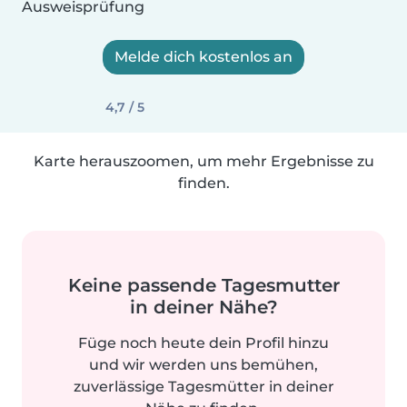
Ausweisprüfung
Melde dich kostenlos an
4,7 / 5
Karte herauszoomen, um mehr Ergebnisse zu
finden.
Keine passende Tagesmutter
in deiner Nähe?
Füge noch heute dein Profil hinzu
und wir werden uns bemühen,
zuverlässige Tagesmütter in deiner