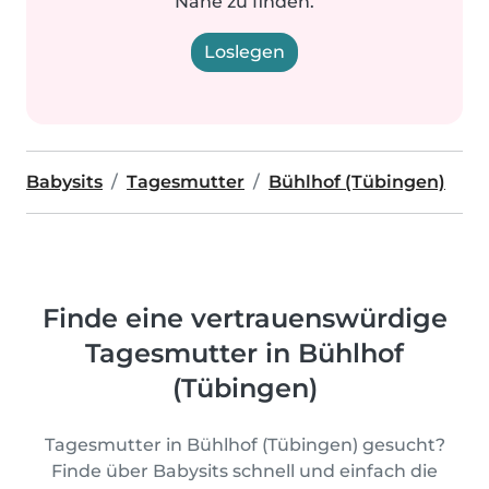
Nähe zu finden.
Loslegen
Babysits
Tagesmutter
Bühlhof (Tübingen)
Finde eine vertrauenswürdige
Tagesmutter in Bühlhof
(Tübingen)
Tagesmutter in Bühlhof (Tübingen) gesucht?
Finde über Babysits schnell und einfach die