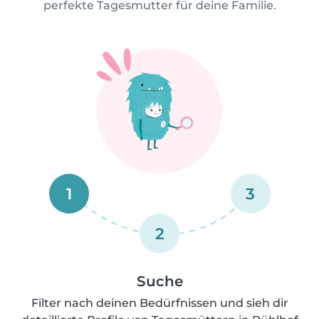
perfekte Tagesmutter für deine Familie.
1
3
2
Suche
Filter nach deinen Bedürfnissen und sieh dir