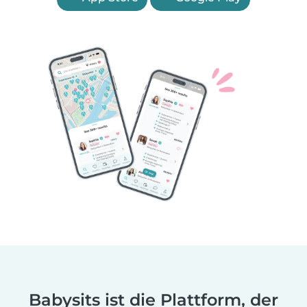
Babysits ist die Plattform, der