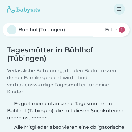
Filter
1
Tagesmütter in Bühlhof
(Tübingen)
Verlässliche Betreuung, die den Bedürfnissen
deiner Familie gerecht wird – finde
vertrauenswürdige Tagesmütter für deine
Kinder.
Es gibt momentan keine Tagesmütter in
Bühlhof (Tübingen), die mit diesen Suchkriterien
übereinstimmen.
Alle Mitglieder absolvieren eine obligatorische