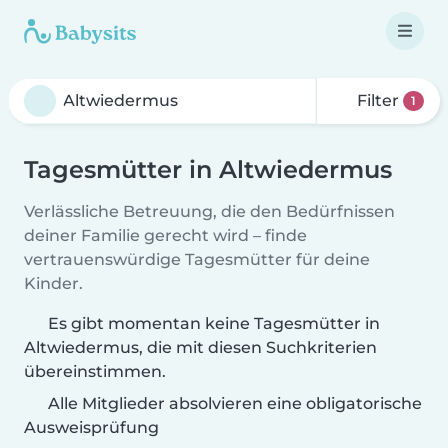
Filter
1
Tagesmütter in Altwiedermus
Verlässliche Betreuung, die den Bedürfnissen
deiner Familie gerecht wird – finde
vertrauenswürdige Tagesmütter für deine
Kinder.
Es gibt momentan keine Tagesmütter in
Altwiedermus, die mit diesen Suchkriterien
übereinstimmen.
Alle Mitglieder absolvieren eine obligatorische
Ausweisprüfung