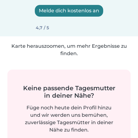
Melde dich kostenlos an
4,7 / 5
Karte herauszoomen, um mehr Ergebnisse zu
finden.
Keine passende Tagesmutter
in deiner Nähe?
Füge noch heute dein Profil hinzu
und wir werden uns bemühen,
zuverlässige Tagesmütter in deiner
Nähe zu finden.