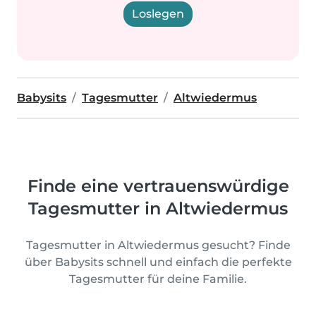
Loslegen
Babysits
Tagesmutter
Altwiedermus
Finde eine vertrauenswürdige
Tagesmutter in Altwiedermus
Tagesmutter in Altwiedermus gesucht? Finde
über Babysits schnell und einfach die perfekte
Tagesmutter für deine Familie.