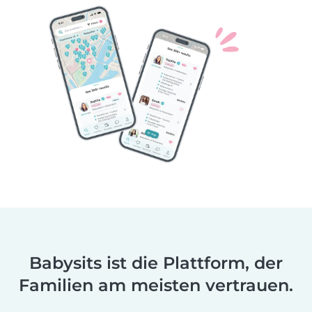
Babysits ist die Plattform, der
Familien am meisten vertrauen.