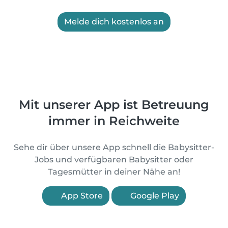
Melde dich kostenlos an
Mit unserer App ist Betreuung
immer in Reichweite
Sehe dir über unsere App schnell die Babysitter-
Jobs und verfügbaren Babysitter oder
Tagesmütter in deiner Nähe an!
App Store
Google Play