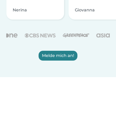
Nerina
Giovanna
Melde mich an!