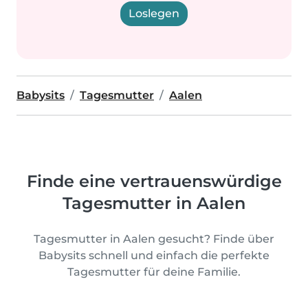
Loslegen
Babysits
Tagesmutter
Aalen
Finde eine vertrauenswürdige
Tagesmutter in Aalen
Tagesmutter in Aalen gesucht? Finde über
Babysits schnell und einfach die perfekte
Tagesmutter für deine Familie.