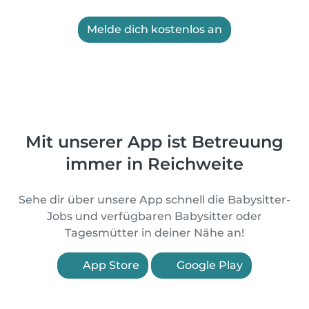
Melde dich kostenlos an
Mit unserer App ist Betreuung
immer in Reichweite
Sehe dir über unsere App schnell die Babysitter-
Jobs und verfügbaren Babysitter oder
Tagesmütter in deiner Nähe an!
App Store
Google Play