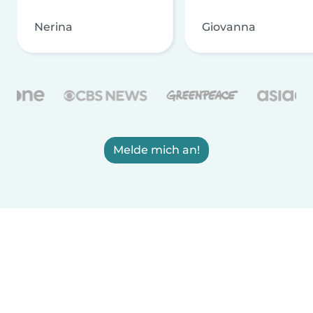
Nerina
Giovanna
Melde mich an!