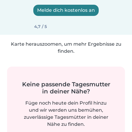
Melde dich kostenlos an
4,7 / 5
Karte herauszoomen, um mehr Ergebnisse zu
finden.
Keine passende Tagesmutter
in deiner Nähe?
Füge noch heute dein Profil hinzu
und wir werden uns bemühen,
zuverlässige Tagesmütter in deiner
Nähe zu finden.