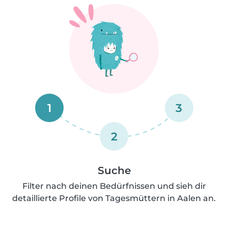
1
3
2
Suche
Filter nach deinen Bedürfnissen und sieh dir
detaillierte Profile von Tagesmüttern in Aalen an.