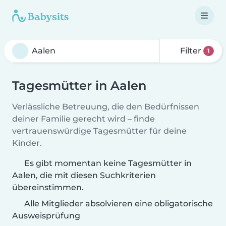
Filter
1
Tagesmütter in Aalen
Verlässliche Betreuung, die den Bedürfnissen
deiner Familie gerecht wird – finde
vertrauenswürdige Tagesmütter für deine
Kinder.
Es gibt momentan keine Tagesmütter in
Aalen, die mit diesen Suchkriterien
übereinstimmen.
Alle Mitglieder absolvieren eine obligatorische
Ausweisprüfung