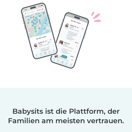
Babysits ist die Plattform, der
Familien am meisten vertrauen.