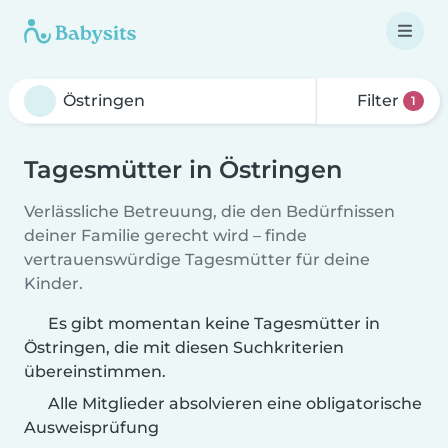
Filter
1
Tagesmütter in Östringen
Verlässliche Betreuung, die den Bedürfnissen
deiner Familie gerecht wird – finde
vertrauenswürdige Tagesmütter für deine
Kinder.
Es gibt momentan keine Tagesmütter in
Östringen, die mit diesen Suchkriterien
übereinstimmen.
Alle Mitglieder absolvieren eine obligatorische
Ausweisprüfung