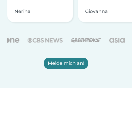
Nerina
Giovanna
Melde mich an!