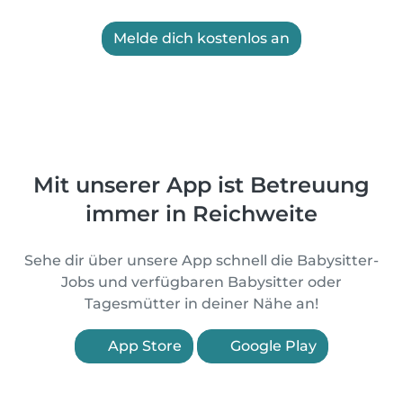
Melde dich kostenlos an
Mit unserer App ist Betreuung
immer in Reichweite
Sehe dir über unsere App schnell die Babysitter-
Jobs und verfügbaren Babysitter oder
Tagesmütter in deiner Nähe an!
App Store
Google Play