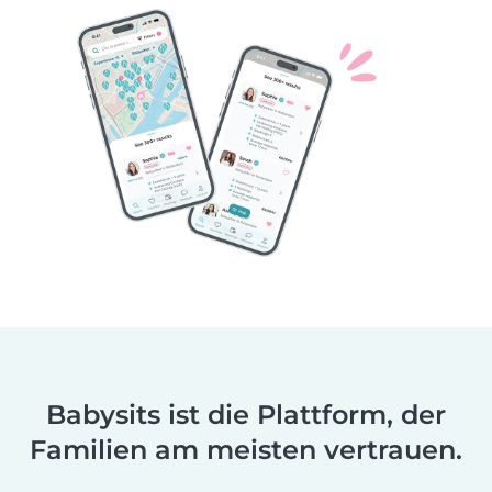
Babysits ist die Plattform, der
Familien am meisten vertrauen.