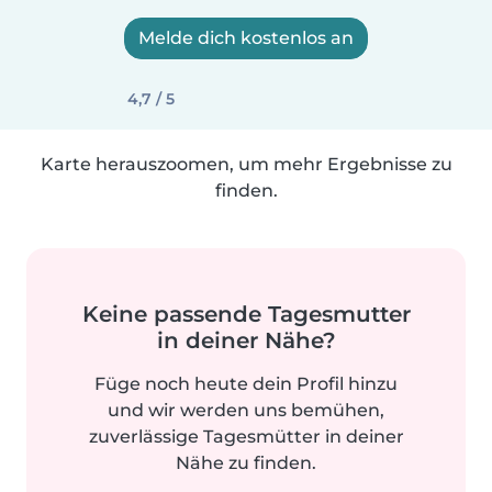
Melde dich kostenlos an
4,7 / 5
Karte herauszoomen, um mehr Ergebnisse zu
finden.
Keine passende Tagesmutter
in deiner Nähe?
Füge noch heute dein Profil hinzu
und wir werden uns bemühen,
zuverlässige Tagesmütter in deiner
Nähe zu finden.