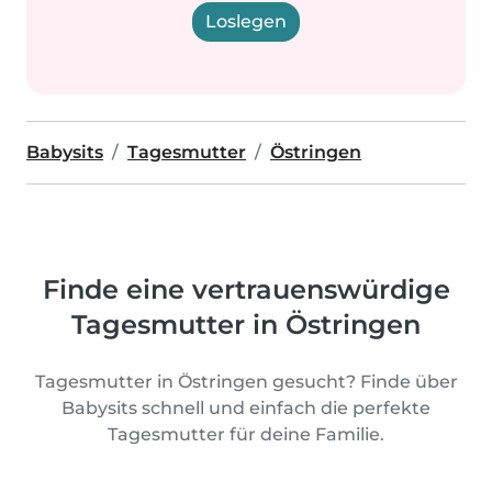
Loslegen
Babysits
Tagesmutter
Östringen
Finde eine vertrauenswürdige
Tagesmutter in Östringen
Tagesmutter in Östringen gesucht? Finde über
Babysits schnell und einfach die perfekte
Tagesmutter für deine Familie.