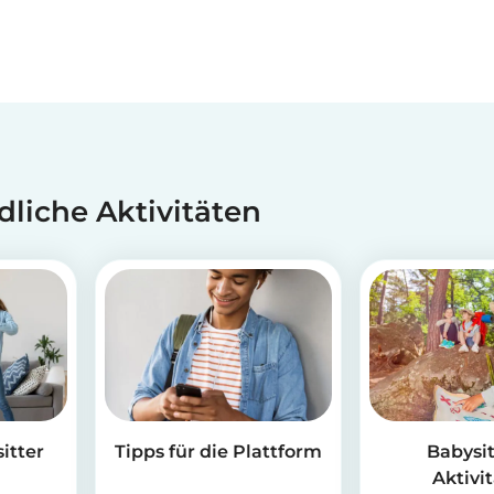
dliche Aktivitäten
itter
Tipps für die Plattform
Babysit
Aktivi