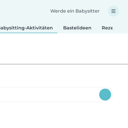
Werde ein Babysitter
abysitting-Aktivitäten
Bastelideen
Rezepte fü