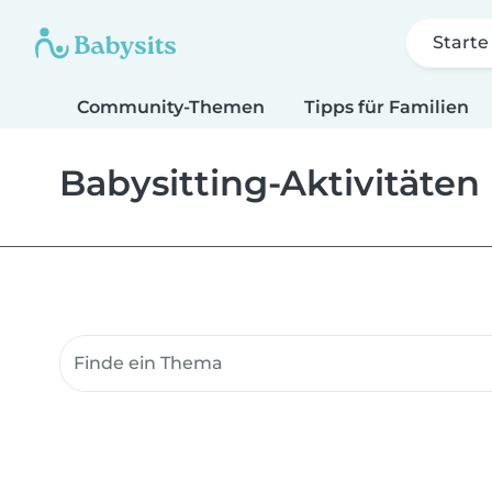
Starte
Community-Themen
Tipps für Familien
Babysitting-Aktivitäten
Suche Community-Themen