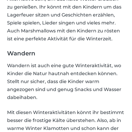
zu genießen. Ihr könnt mit den Kindern um das
Lagerfeuer sitzen und Geschichten erzählen,
Spiele spielen, Lieder singen und vieles mehr.
Auch Marshmallows mit den Kindern zu rösten
ist eine perfekte Aktivität für die Winterzeit.
Wandern
Wandern ist auch eine gute Winteraktivität, wo
Kinder die Natur hautnah entdecken können.
Stellt nur sicher, dass die Kinder warm
angezogen sind und genug Snacks und Wasser
dabeihaben.
Mit diesen Winteraktivitäten könnt ihr bestimmt
besser die frostige Kälte überstehen. Also, ab in
warme Winter Klamotten und schon kann der