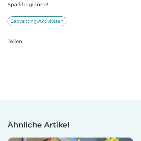
Spaß beginnen!
Babysitting-Aktivitäten
Teilen:
Ähnliche Artikel