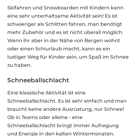
Skifahren und Snowboarden mit Kindern kann
eine sehr unterhaltsame Aktivität sein! Es ist
schwieriger als Schlitten fahren, man benötigt
mehr Zubehör und es ist nicht überall möglich.
Wenn ihr aber in der Nähe von Bergen wohnt
oder einen Schiurlaub macht, kann es ein
lustiger Weg für Kinder sein, um Spaß im Schnee
zu haben.
Schneeballschlacht
Eine klassische Aktivität ist eine
Schneeballschlacht. Es ist sehr einfach und man
braucht keine andere Ausrüstung, nur Schnee!
Ob in Teams oder alleine - eine
Schneeballschlacht bringt immer Aufregung
und Energie in den kalten Wintermonaten.