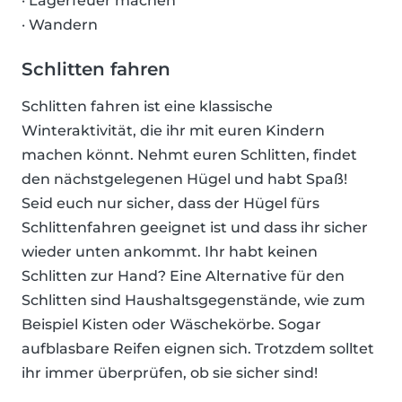
· Lagerfeuer machen
· Wandern
Schlitten fahren
Schlitten fahren ist eine klassische
Winteraktivität, die ihr mit euren Kindern
machen könnt. Nehmt euren Schlitten, findet
den nächstgelegenen Hügel und habt Spaß!
Seid euch nur sicher, dass der Hügel fürs
Schlittenfahren geeignet ist und dass ihr sicher
wieder unten ankommt. Ihr habt keinen
Schlitten zur Hand? Eine Alternative für den
Schlitten sind Haushaltsgegenstände, wie zum
Beispiel Kisten oder Wäschekörbe. Sogar
aufblasbare Reifen eignen sich. Trotzdem solltet
ihr immer überprüfen, ob sie sicher sind!