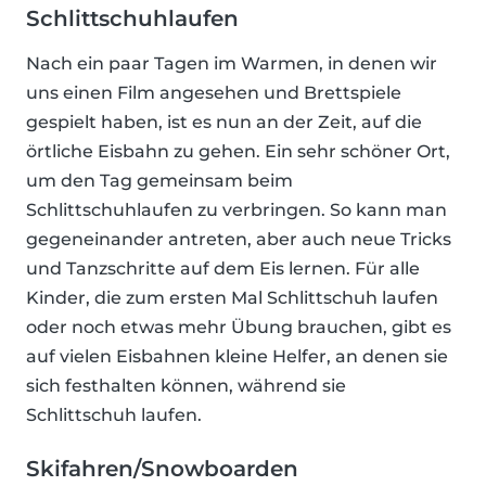
Schlittschuhlaufen
Nach ein paar Tagen im Warmen, in denen wir
uns einen Film angesehen und Brettspiele
gespielt haben, ist es nun an der Zeit, auf die
örtliche Eisbahn zu gehen. Ein sehr schöner Ort,
um den Tag gemeinsam beim
Schlittschuhlaufen zu verbringen. So kann man
gegeneinander antreten, aber auch neue Tricks
und Tanzschritte auf dem Eis lernen. Für alle
Kinder, die zum ersten Mal Schlittschuh laufen
oder noch etwas mehr Übung brauchen, gibt es
auf vielen Eisbahnen kleine Helfer, an denen sie
sich festhalten können, während sie
Schlittschuh laufen.
Skifahren/Snowboarden