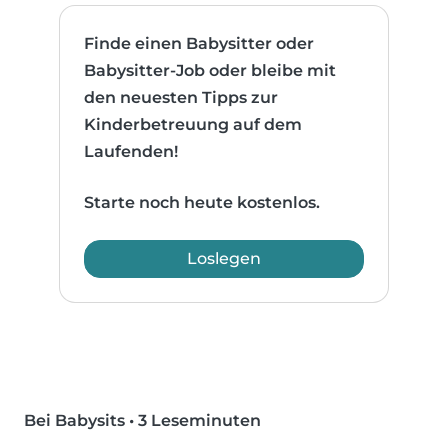
Finde einen Babysitter oder
Babysitter-Job oder bleibe mit
den neuesten Tipps zur
Kinderbetreuung auf dem
Laufenden!
Starte noch heute kostenlos.
Loslegen
Bei Babysits
•
3 Leseminuten