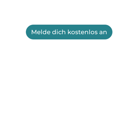
Melde dich kostenlos an