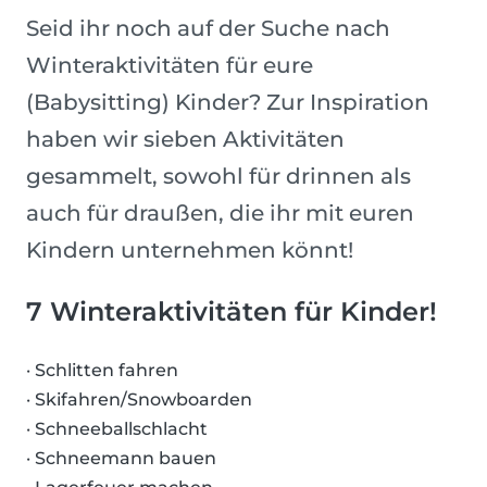
Seid ihr noch auf der Suche nach
Winteraktivitäten für eure
(Babysitting) Kinder? Zur Inspiration
haben wir sieben Aktivitäten
gesammelt, sowohl für drinnen als
auch für draußen, die ihr mit euren
Kindern unternehmen könnt!
7 Winteraktivitäten für Kinder!
· Schlitten fahren
· Skifahren/Snowboarden
· Schneeballschlacht
· Schneemann bauen