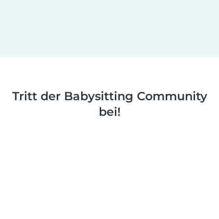
Tritt der Babysitting Community
bei!