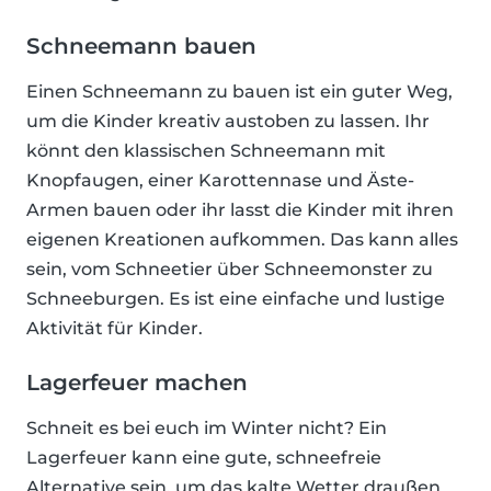
Schneemann bauen
Einen Schneemann zu bauen ist ein guter Weg,
um die Kinder kreativ austoben zu lassen. Ihr
könnt den klassischen Schneemann mit
Knopfaugen, einer Karottennase und Äste-
Armen bauen oder ihr lasst die Kinder mit ihren
eigenen Kreationen aufkommen. Das kann alles
sein, vom Schneetier über Schneemonster zu
Schneeburgen. Es ist eine einfache und lustige
Aktivität für Kinder.
Lagerfeuer machen
Schneit es bei euch im Winter nicht? Ein
Lagerfeuer kann eine gute, schneefreie
Alternative sein, um das kalte Wetter draußen