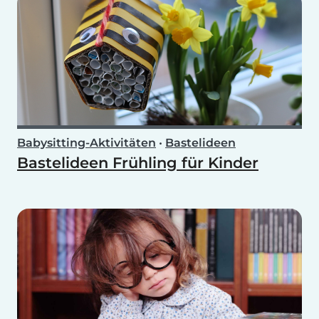
Babysitting-Aktivitäten
•
Bastelideen
Bastelideen Frühling für Kinder