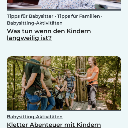
Tipps für Babysitter
•
Tipps für Familien
•
Babysitting-Aktivitäten
Was tun wenn den Kindern
langweilig ist?
Babysitting-Aktivitäten
Kletter Abenteuer mit Kindern