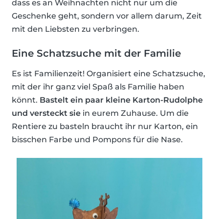
dass es an Weihnachten nicht nur um die
Geschenke geht, sondern vor allem darum, Zeit
mit den Liebsten zu verbringen.
Eine Schatzsuche mit der Familie
Es ist Familienzeit! Organisiert eine Schatzsuche,
mit der ihr ganz viel Spaß als Familie haben
könnt.
Bastelt ein paar kleine Karton-Rudolphe
und versteckt sie
in eurem Zuhause. Um die
Rentiere zu basteln braucht ihr nur Karton, ein
bisschen Farbe und Pompons für die Nase.