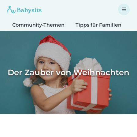
Community-Themen
Tipps für Familien
T
Der Zauber von Weihnachten