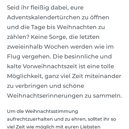
Seid ihr fleißig dabei, eure
Adventskalendertürchen zu öffnen
und die Tage bis Weihnachten zu
zählen? Keine Sorge, die letzten
zweieinhalb Wochen werden wie im
Flug vergehen. Die besinnliche und
kalte Vorweihnachtszeit ist eine tolle
Möglichkeit, ganz viel Zeit miteinander
zu verbringen und schöne
Weihnachtserinnerungen zu sammeln.
Um die Weihnachtsstimmung
aufrechtzuerhalten und zu ehren, solltet ihr so
viel Zeit wie möglich mit euren Liebsten