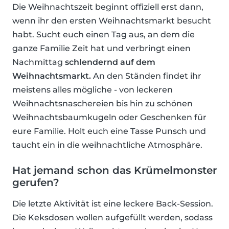
Die Weihnachtszeit beginnt offiziell erst dann,
wenn ihr den ersten Weihnachtsmarkt besucht
habt. Sucht euch einen Tag aus, an dem die
ganze Familie Zeit hat und verbringt einen
Nachmittag
schlendernd auf dem
Weihnachtsmarkt.
An den Ständen findet ihr
meistens alles mögliche - von leckeren
Weihnachtsnaschereien bis hin zu schönen
Weihnachtsbaumkugeln oder Geschenken für
eure Familie. Holt euch eine Tasse Punsch und
taucht ein in die weihnachtliche Atmosphäre.
Hat jemand schon das Krümelmonster
gerufen?
Die letzte Aktivität ist eine leckere Back-Session.
Die Keksdosen wollen aufgefüllt werden, sodass