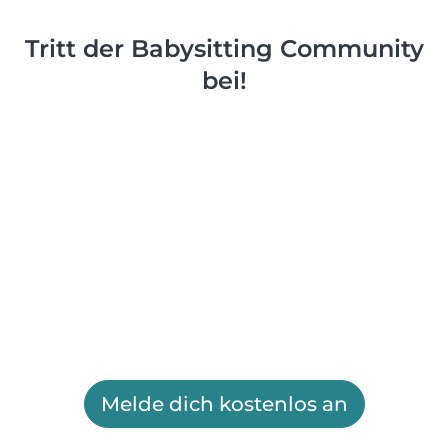
Tritt der Babysitting Community
bei!
Melde dich kostenlos an