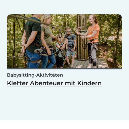
Babysitting-Aktivitäten
Kletter Abenteuer mit Kindern