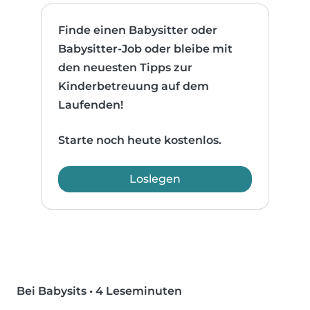
Finde einen Babysitter oder
Babysitter-Job oder bleibe mit
den neuesten Tipps zur
Kinderbetreuung auf dem
Laufenden!
Starte noch heute kostenlos.
Loslegen
Bei Babysits
•
4 Leseminuten