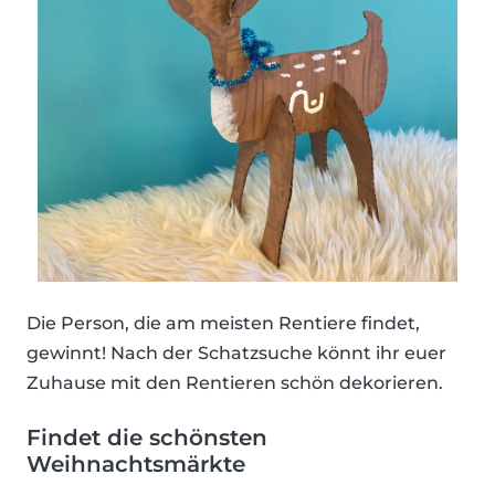
Die Person, die am meisten Rentiere findet,
gewinnt! Nach der Schatzsuche könnt ihr euer
Zuhause mit den Rentieren schön dekorieren.
Findet die schönsten
Weihnachtsmärkte