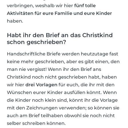
verbringen, weshalb wir hier
fünf tolle
Aktivitäten für eure Familie und eure Kinder
haben.
Habt ihr den Brief an das Christkind
schon geschrieben?
Handschriftliche Briefe werden heutzutage fast
keine mehr geschrieben, aber es gibt einen, den
man nie vergisst! Wenn ihr den Brief ans
Christkind noch nicht geschrieben habt, haben
wir hier
drei Vorlagen
für euch, die ihr mit den
Wünschen eurer Kinder ausfüllen könnt. Wenn
die Kinder noch klein sind, könnt ihr die Vorlage
mit den Zeichnungen verwenden; so können sie
auch am Brief teilhaben obwohl sie noch nicht
selber schreiben können.