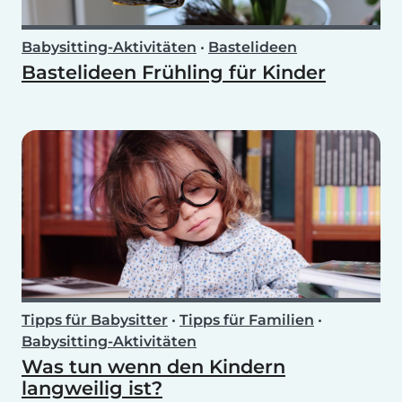
Babysitting-Aktivitäten
•
Bastelideen
Bastelideen Frühling für Kinder
Tipps für Babysitter
•
Tipps für Familien
•
Babysitting-Aktivitäten
Was tun wenn den Kindern
langweilig ist?