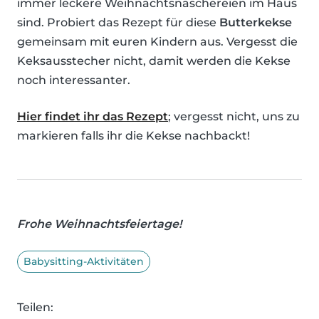
immer leckere Weihnachtsnaschereien im Haus
sind. Probiert das Rezept für diese
Butterkekse
gemeinsam mit euren Kindern aus. Vergesst die
Keksausstecher nicht, damit werden die Kekse
noch interessanter.
Hier findet ihr das Rezept
; vergesst nicht, uns zu
markieren falls ihr die Kekse nachbackt!
Frohe Weihnachtsfeiertage!
Babysitting-Aktivitäten
Teilen: