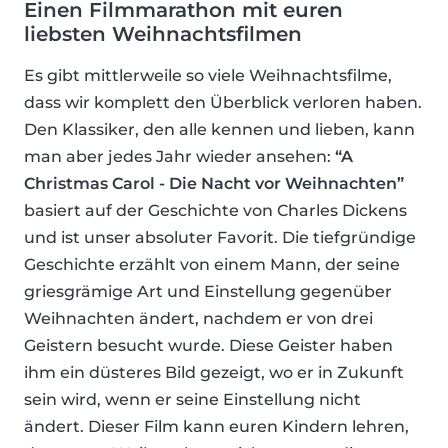
Einen Filmmarathon mit euren
liebsten Weihnachtsfilmen
Es gibt mittlerweile so viele Weihnachtsfilme,
dass wir komplett den Überblick verloren haben.
Den Klassiker, den alle kennen und lieben, kann
man aber jedes Jahr wieder ansehen:
“A
Christmas Carol - Die Nacht vor Weihnachten”
basiert auf der Geschichte von Charles Dickens
und ist unser absoluter Favorit. Die tiefgründige
Geschichte erzählt von einem Mann, der seine
griesgrämige Art und Einstellung gegenüber
Weihnachten ändert, nachdem er von drei
Geistern besucht wurde. Diese Geister haben
ihm ein düsteres Bild gezeigt, wo er in Zukunft
sein wird, wenn er seine Einstellung nicht
ändert. Dieser Film kann euren Kindern lehren,