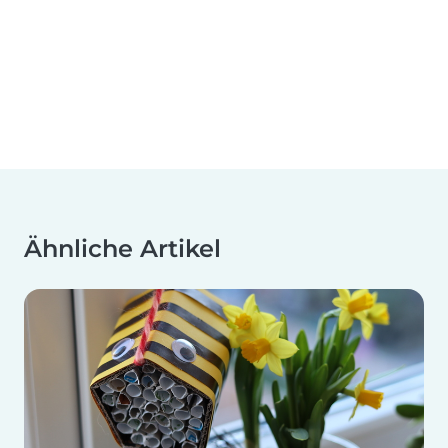
Ähnliche Artikel