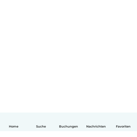
Home
Suche
Buchungen
Nachrichten
Favoriten