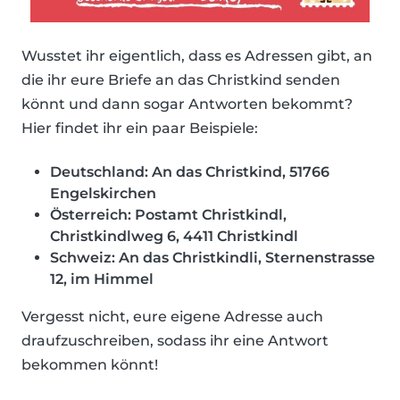
Wusstet ihr eigentlich, dass es Adressen gibt, an
die ihr eure Briefe an das Christkind senden
könnt und dann sogar Antworten bekommt?
Hier findet ihr ein paar Beispiele:
Deutschland: An das Christkind, 51766
Engelskirchen
Österreich: Postamt Christkindl,
Christkindlweg 6, 4411 Christkindl
Schweiz: An das Christkindli, Sternenstrasse
12, im Himmel
Vergesst nicht, eure eigene Adresse auch
draufzuschreiben, sodass ihr eine Antwort
bekommen könnt!