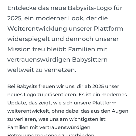
Entdecke das neue Babysits-Logo für
2025, ein moderner Look, der die
Weiterentwicklung unserer Plattform
widerspiegelt und dennoch unserer
Mission treu bleibt: Familien mit
vertrauenswürdigen Babysittern
weltweit zu vernetzen.
Bei Babysits freuen wir uns, dir ab 2025 unser
neues Logo zu präsentieren. Es ist ein modernes
Update, das zeigt, wie sich unsere Plattform
weiterentwickelt, ohne dabei das aus den Augen
zu verlieren, was uns am wichtigsten ist:
Familien mit vertrauenswürdigen
Betreuungspersonen zu verbinden.