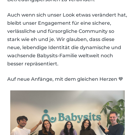
Auch wenn sich unser Look etwas verändert hat,
bleibt unser Engagement für eine sichere,
verlässliche und fürsorgliche Community so
stark wie eh und je. Wir glauben, dass diese
neue, lebendige Identität die dynamische und
wachsende Babysits-Familie weltweit noch
besser repräsentiert.
Auf neue Anfänge, mit dem gleichen Herzen 💙