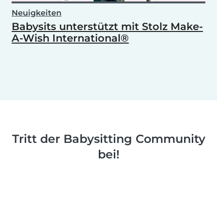
Neuigkeiten
Babysits unterstützt mit Stolz Make-
A-Wish International®
Tritt der Babysitting Community
bei!