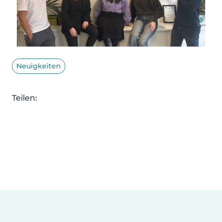
Neuigkeiten
Teilen: