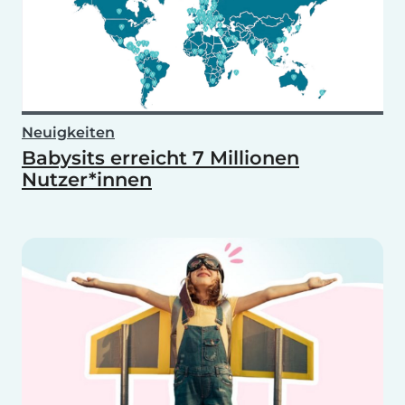
Neuigkeiten
Babysits erreicht 7 Millionen
Nutzer*innen