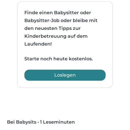
Finde einen Babysitter oder
Babysitter-Job oder bleibe mit
den neuesten Tipps zur
Kinderbetreuung auf dem
Laufenden!
Starte noch heute kostenlos.
Loslegen
Bei Babysits
•
1 Leseminuten