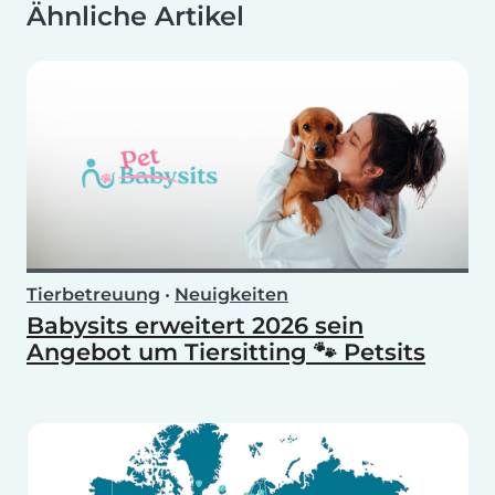
Ähnliche Artikel
Tierbetreuung
•
Neuigkeiten
Babysits erweitert 2026 sein
Angebot um Tiersitting 🐾 Petsits