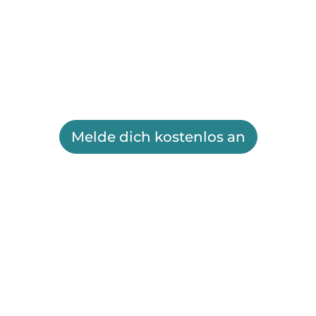
Melde dich kostenlos an