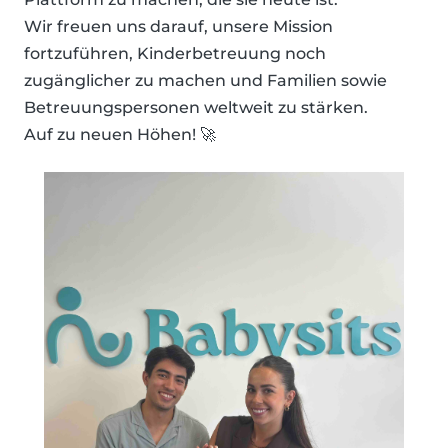
Wir freuen uns darauf, unsere Mission
fortzuführen, Kinderbetreuung noch
zugänglicher zu machen und Familien sowie
Betreuungspersonen weltweit zu stärken.
Auf zu neuen Höhen! 🚀