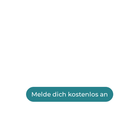
Melde dich kostenlos an