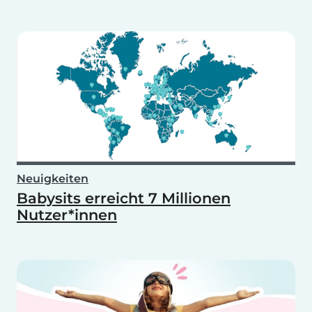
Neuigkeiten
Babysits erreicht 7 Millionen
Nutzer*innen