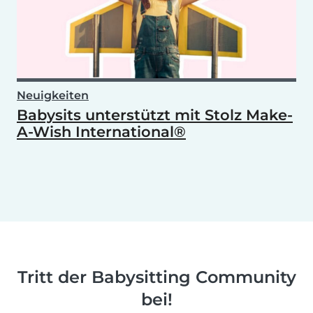
Neuigkeiten
Babysits unterstützt mit Stolz Make-
A-Wish International®
Tritt der Babysitting Community
bei!