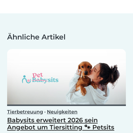
Ähnliche Artikel
Tierbetreuung
•
Neuigkeiten
Babysits erweitert 2026 sein
Angebot um Tiersitting 🐾 Petsits