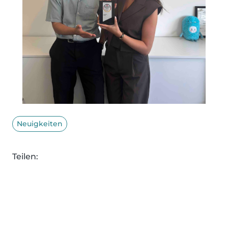
Neuigkeiten
Teilen: