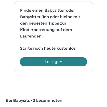
Finde einen Babysitter oder
Babysitter-Job oder bleibe mit
den neuesten Tipps zur
Kinderbetreuung auf dem
Laufenden!
Starte noch heute kostenlos.
Loslegen
Bei Babysits
•
2 Leseminuten