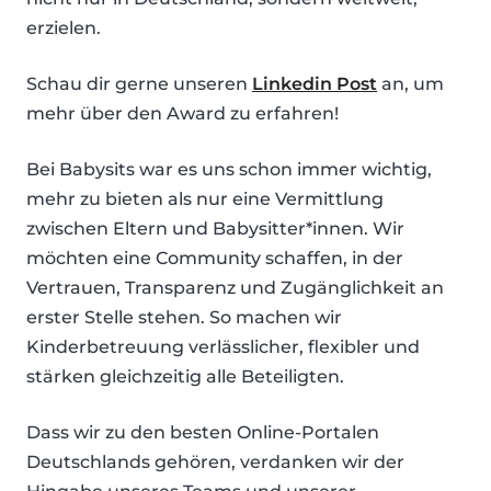
erzielen.
Schau dir gerne unseren
Linkedin Post
an, um
mehr über den Award zu erfahren!
Bei Babysits war es uns schon immer wichtig,
mehr zu bieten als nur eine Vermittlung
zwischen Eltern und Babysitter*innen. Wir
möchten eine Community schaffen, in der
Vertrauen, Transparenz und Zugänglichkeit an
erster Stelle stehen. So machen wir
Kinderbetreuung verlässlicher, flexibler und
stärken gleichzeitig alle Beteiligten.
Dass wir zu den besten Online-Portalen
Deutschlands gehören, verdanken wir der