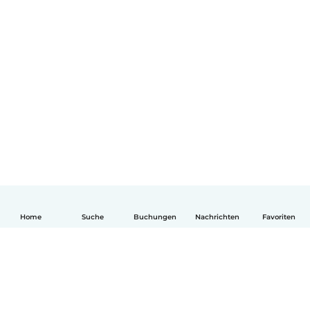
Home
Suche
Buchungen
Nachrichten
Favoriten