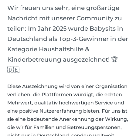
Wir freuen uns sehr, eine großartige
Nachricht mit unserer Community zu
teilen: Im Jahr 2025 wurde Babysits in
Deutschland als Top-3-Gewinner in der
Kategorie Haushaltshilfe &
Kinderbetreuung ausgezeichnet! 🏆
🇩🇪
Diese Auszeichnung wird von einer Organisation
verliehen, die Plattformen würdigt, die echten
Mehrwert, qualitativ hochwertigen Service und
eine positive Nutzererfahrung bieten. Für uns ist
sie eine bedeutende Anerkennung der Wirkung,
die wir für Familien und Betreuungspersonen,
nicht nur in Deutschland, sondern weltweit,