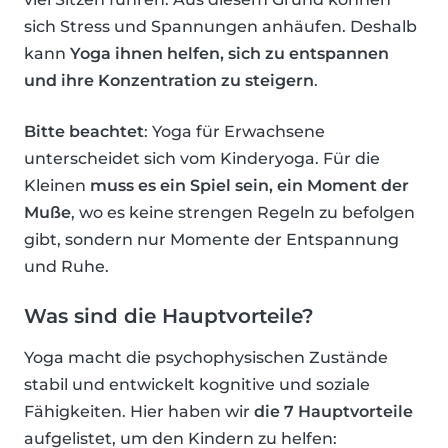
sich Stress und Spannungen anhäufen. Deshalb
kann
Yoga ihnen helfen, sich zu entspannen
und ihre Konzentration zu steigern
.
Bitte beachtet
: Yoga für Erwachsene
unterscheidet sich vom Kinderyoga. Für die
Kleinen
muss es ein Spiel sein, ein Moment der
Muße
, wo es keine strengen Regeln zu befolgen
gibt, sondern nur Momente der Entspannung
und Ruhe.
Was sind die Hauptvorteile?
Yoga macht die psychophysischen Zustände
stabil und entwickelt kognitive und soziale
Fähigkeiten. Hier haben wir
die 7 Hauptvorteile
aufgelistet, um den Kindern zu helfen: