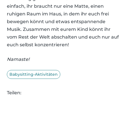
einfach, ihr braucht nur eine Matte, einen
ruhigen Raum im Haus, in dem ihr euch frei
bewegen könnt und etwas entspannende
Musik. Zusammen mit eurem Kind könnt ihr
vom Rest der Welt abschalten und euch nur auf
euch selbst konzentrieren!
Namaste!
Babysitting-Aktivitäten
Teilen: