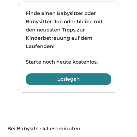
Finde einen Babysitter oder
Babysitter-Job oder bleibe mit
den neuesten Tipps zur
Kinderbetreuung auf dem
Laufenden!
Starte noch heute kostenlos.
Loslegen
Bei Babysits
•
4 Leseminuten