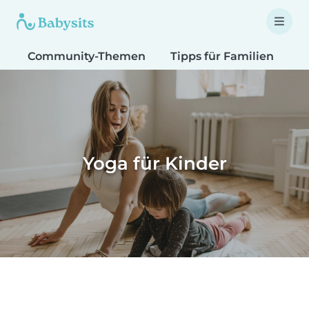
Community-Themen
Tipps für Familien
T
Yoga für Kinder