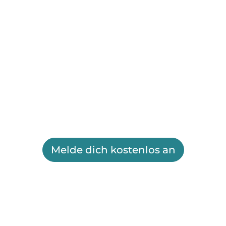
Melde dich kostenlos an