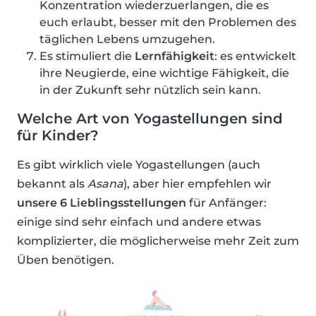
Konzentration wiederzuerlangen, die es
euch erlaubt, besser mit den Problemen des
täglichen Lebens umzugehen.
Es stimuliert die
Lernfähigkeit
: es entwickelt
ihre Neugierde, eine wichtige Fähigkeit, die
in der Zukunft sehr nützlich sein kann.
Welche Art von Yogastellungen sind
für Kinder?
Es gibt wirklich viele Yogastellungen (auch
bekannt als
Asana
), aber hier empfehlen wir
unsere 6 Lieblingsstellungen
für Anfänger:
einige sind sehr einfach und andere etwas
komplizierter, die möglicherweise mehr Zeit zum
Üben benötigen.