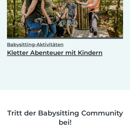
Babysitting-Aktivitäten
Kletter Abenteuer mit Kindern
Tritt der Babysitting Community
bei!