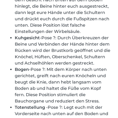
hinlegt, die Beine hinter euch ausgestreckt,
dann legt eure Hände unter die Schultern
und drückt euch durch die Fußspitzen nach
unten. Diese Position löst falsche
Einstellungen der Wirbelsäule.
Kuhgesicht
-Pose ?: Durch Überkreuzen der
Beine und Verbinden der Hände hinter dem
Rücken wird der Brustkorb geöffnet und die
Knöchel, Hüften, Oberschenkel, Schultern
und Achselhöhlen werden gestreckt.
Bogen
-Pose ?: Mit dem Körper nach unten
gerichtet, greift nach euren Knöcheln und
beugt die Knie, dann hebt langsam vom
Boden ab und haltet die Füße vom Kopf
fern. Diese Position stimuliert die
Bauchorgane und reduziert den Stress.
Totenstellung
-Pose ?: Legt euch mit der
Vorderseite nach unten auf den Boden und