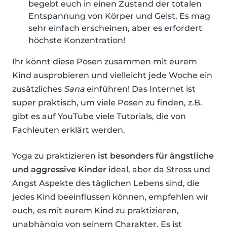
begebt euch in einen Zustand der totalen
Entspannung von Körper und Geist. Es mag
sehr einfach erscheinen, aber es erfordert
höchste Konzentration!
Ihr könnt diese Posen zusammen mit eurem
Kind ausprobieren und vielleicht jede Woche ein
zusätzliches
Sana
einführen! Das Internet ist
super praktisch, um viele Posen zu finden, z.B.
gibt es auf YouTube viele Tutorials, die von
Fachleuten erklärt werden.
Yoga zu praktizieren
ist besonders für ängstliche
und aggressive Kinder
ideal, aber da Stress und
Angst Aspekte des täglichen Lebens sind, die
jedes Kind beeinflussen können, empfehlen wir
euch, es mit eurem Kind zu praktizieren,
unabhängig von seinem Charakter. Es ist