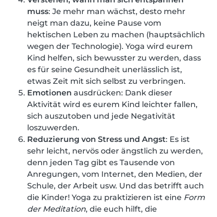
muss
: Je mehr man wächst, desto mehr
neigt man dazu, keine Pause vom
hektischen Leben zu machen (hauptsächlich
wegen der Technologie). Yoga wird eurem
Kind helfen, sich bewusster zu werden, dass
es für seine Gesundheit unerlässlich ist,
etwas Zeit mit sich selbst zu verbringen.
Emotionen
ausdrücken: Dank dieser
Aktivität wird es eurem Kind leichter fallen,
sich auszutoben und jede Negativität
loszuwerden.
Reduzierung von Stress und Angst
: Es ist
sehr leicht, nervös oder ängstlich zu werden,
denn jeden Tag gibt es Tausende von
Anregungen, vom Internet, den Medien, der
Schule, der Arbeit usw. Und das betrifft auch
die Kinder! Yoga zu praktizieren ist eine
Form
der Meditation
, die euch hilft, die