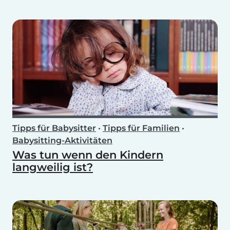
Tipps für Babysitter
•
Tipps für Familien
•
Babysitting-Aktivitäten
Was tun wenn den Kindern
langweilig ist?