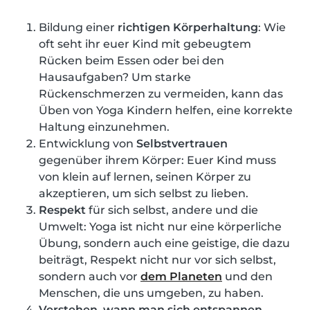
Bildung einer
richtigen Körperhaltung
: Wie
oft seht ihr euer Kind mit gebeugtem
Rücken beim Essen oder bei den
Hausaufgaben? Um starke
Rückenschmerzen zu vermeiden, kann das
Üben von Yoga Kindern helfen, eine korrekte
Haltung einzunehmen.
Entwicklung von
Selbstvertrauen
gegenüber ihrem Körper: Euer Kind muss
von klein auf lernen, seinen Körper zu
akzeptieren, um sich selbst zu lieben.
Respekt
für sich selbst, andere und die
Umwelt: Yoga ist nicht nur eine körperliche
Übung, sondern auch eine geistige, die dazu
beiträgt, Respekt nicht nur vor sich selbst,
sondern auch vor
dem Planeten
und den
Menschen, die uns umgeben, zu haben.
Verstehen, wann man sich entspannen