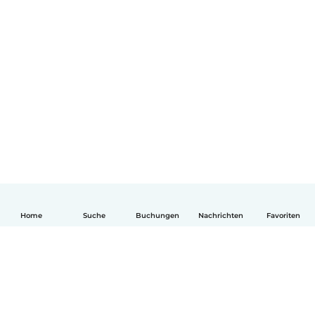
Home
Suche
Buchungen
Nachrichten
Favoriten