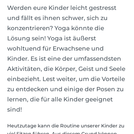
Werden eure Kinder leicht gestresst
und fällt es ihnen schwer, sich zu
konzentrieren? Yoga könnte die
Lösung sein! Yoga ist äußerst
wohltuend für Erwachsene und
Kinder. Es ist eine der umfassendsten
Aktivitäten, die Körper, Geist und Seele
einbezieht. Lest weiter, um die Vorteile
zu entdecken und einige der Posen zu
lernen, die für alle Kinder geeignet
sind!
Heutzutage kann die Routine unserer Kinder zu
viel Sitzen führen. Aus diesem Grund können