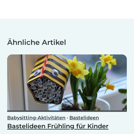
Ähnliche Artikel
Babysitting-Aktivitäten
•
Bastelideen
Bastelideen Frühling für Kinder