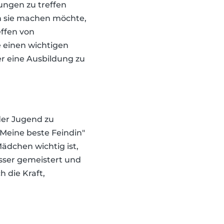
ungen zu treffen
en sie machen möchte,
effen von
 einen wichtigen
er eine Ausbildung zu
der Jugend zu
"Meine beste Feindin"
ädchen wichtig ist,
ser gemeistert und
h die Kraft,