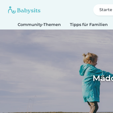
Starte
Community-Themen
Tipps für Familien
Mädc