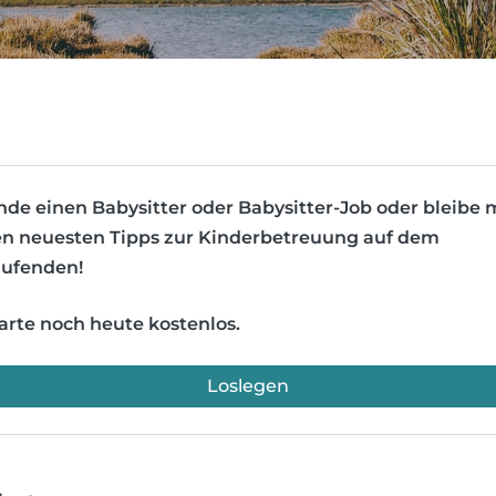
nde einen Babysitter oder Babysitter-Job oder bleibe 
n neuesten Tipps zur Kinderbetreuung auf dem
ufenden!
arte noch heute kostenlos.
Loslegen