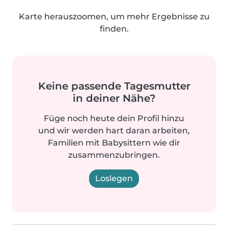
Karte herauszoomen, um mehr Ergebnisse zu
finden.
Keine passende Tagesmutter
in deiner Nähe?
Füge noch heute dein Profil hinzu
und wir werden hart daran arbeiten,
Familien mit Babysittern wie dir
zusammenzubringen.
Loslegen