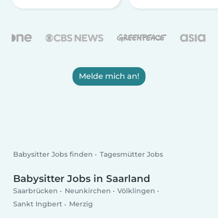
Melde mich an!
Babysitter Jobs finden
Tagesmütter Jobs
Babysitter Jobs in Saarland
Saarbrücken
Neunkirchen
Völklingen
Sankt Ingbert
Merzig