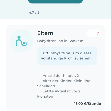
4,7 / 5
Eltern
7
Babysitter Job in Sankt Ingbert
Tritt Babysits bei, um dieses
vollständige Profil zu sehen.
Anzahl der Kinder: 2
Alter der Kinder:
Kleinkind
•
Schulkind
Letzte Aktivität: vor 2
Monaten
15,00 €/Stunde