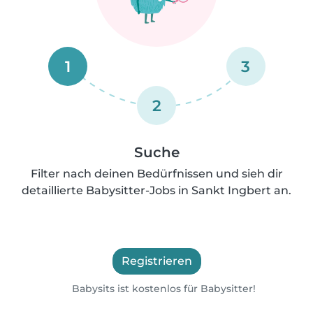
1
3
2
Suche
Filter nach deinen Bedürfnissen und sieh dir
detaillierte Babysitter-Jobs in Sankt Ingbert an.
Registrieren
Babysits ist kostenlos für Babysitter!