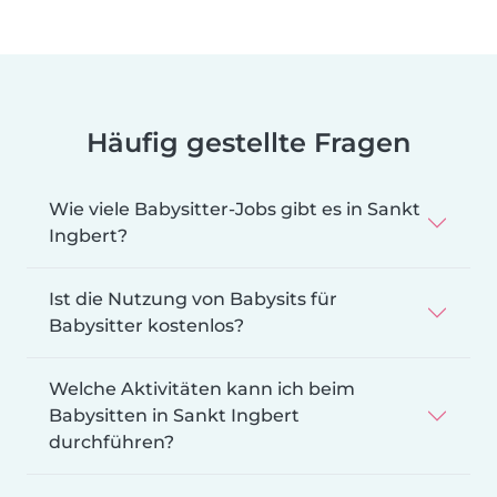
Häufig gestellte Fragen
Wie viele Babysitter-Jobs gibt es in Sankt
Ingbert?
Ist die Nutzung von Babysits für
Babysitter kostenlos?
Welche Aktivitäten kann ich beim
Babysitten in Sankt Ingbert
durchführen?