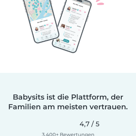
Babysits ist die Plattform, der
Familien am meisten vertrauen.
4,7 / 5
3.400+ Bewertungen