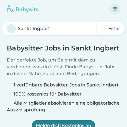
Filter
Babysitter Jobs in Sankt Ingbert
Der perfekte Job, um Geld mit dem zu
verdienen, was du liebst. Finde Babysitter-Jobs
in deiner Nähe, zu deinen Bedingungen.
1 verfügbare Babysitter-Jobs in Sankt Ingbert
100% kostenlos für Babysitter
Alle Mitglieder absolvieren eine obligatorische
Ausweisprüfung
Melde dich kostenlos an