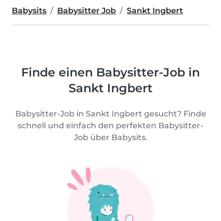
Babysits
Babysitter Job
Sankt Ingbert
Finde einen Babysitter-Job in
Sankt Ingbert
Babysitter-Job in Sankt Ingbert gesucht? Finde
schnell und einfach den perfekten Babysitter-
Job über Babysits.