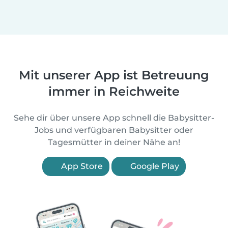
Mit unserer App ist Betreuung
immer in Reichweite
Sehe dir über unsere App schnell die Babysitter-
Jobs und verfügbaren Babysitter oder
Tagesmütter in deiner Nähe an!
App Store
Google Play