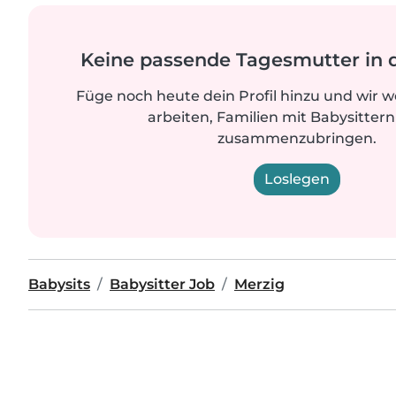
Keine passende Tagesmutter in 
Füge noch heute dein Profil hinzu und wir 
arbeiten, Familien mit Babysittern
zusammenzubringen.
Loslegen
Babysits
Babysitter Job
Merzig