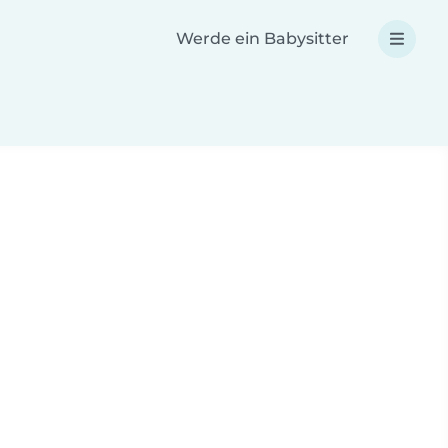
Werde ein Babysitter