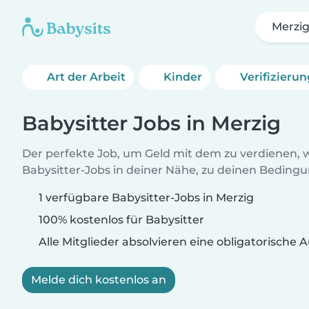
Merzi
Art der Arbeit
Kinder
Verifizieru
Babysitter Jobs in Merzig
Der perfekte Job, um Geld mit dem zu verdienen, w
Babysitter-Jobs in deiner Nähe, zu deinen Beding
1 verfügbare Babysitter-Jobs in Merzig
100% kostenlos für Babysitter
Alle Mitglieder absolvieren eine obligatorische
Melde dich kostenlos an