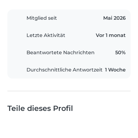
Mitglied seit
Mai 2026
Letzte Aktivität
Vor 1 monat
Beantwortete Nachrichten
50%
Durchschnittliche Antwortzeit
1 Woche
Teile dieses Profil