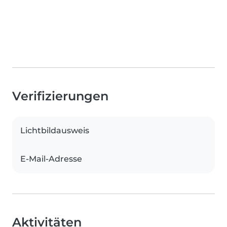
Verifizierungen
Lichtbildausweis
E-Mail-Adresse
Aktivitäten