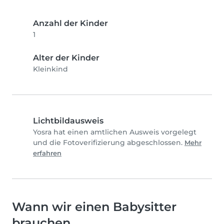
Anzahl der Kinder
1
Alter der Kinder
Kleinkind
Lichtbildausweis
Yosra hat einen amtlichen Ausweis vorgelegt
und die Fotoverifizierung abgeschlossen.
Mehr
erfahren
Wann wir einen Babysitter
brauchen