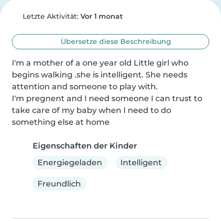
Letzte Aktivität:
Vor 1 monat
Übersetze diese Beschreibung
I'm a mother of a one year old Little girl who 
begins walking .she is intelligent. She needs 
attention and someone to play with.

I'm pregnent and I need someone I can trust to 
take care of my baby when I need to do 
something else at home
Eigenschaften der Kinder
Energiegeladen
Intelligent
Freundlich