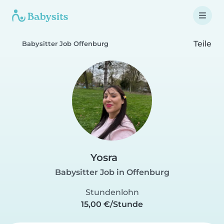
Teile
Babysitter Job Offenburg
Yosra
Babysitter Job in Offenburg
Stundenlohn
15,00 €/Stunde