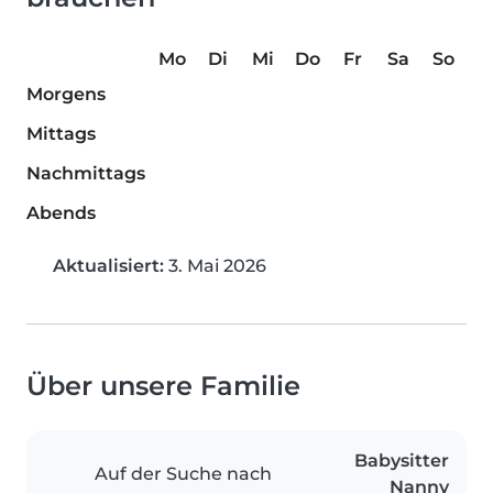
Mo
Di
Mi
Do
Fr
Sa
So
Morgens
Mittags
Nachmittags
Abends
Aktualisiert:
3. Mai 2026
Über unsere Familie
Babysitter
Auf der Suche nach
Nanny