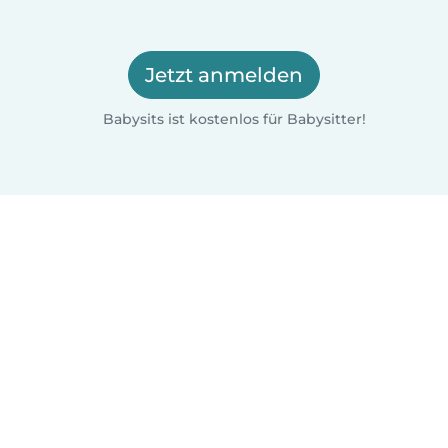
Jetzt anmelden
Babysits ist kostenlos für Babysitter!