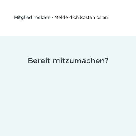
•
Melde dich kostenlos an
Mitglied melden
Bereit mitzumachen?