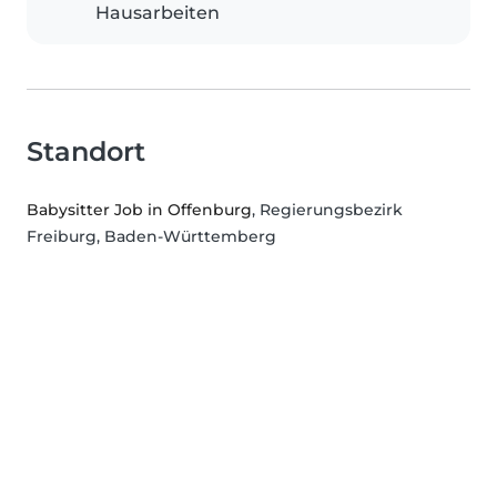
Hausarbeiten
Standort
Babysitter Job in Offenburg
, Regierungsbezirk
Freiburg, Baden-Württemberg