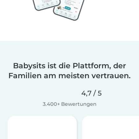
Babysits ist die Plattform, der
Familien am meisten vertrauen.
4,7 / 5
3.400+ Bewertungen