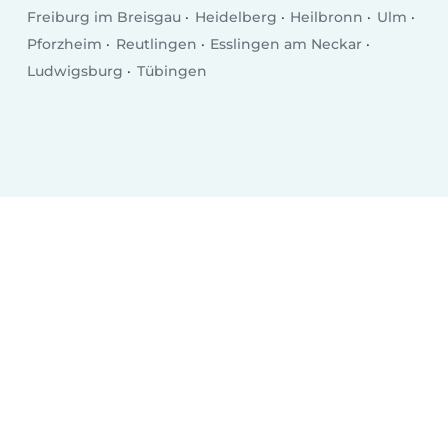
Freiburg im Breisgau
Heidelberg
Heilbronn
Ulm
Pforzheim
Reutlingen
Esslingen am Neckar
Ludwigsburg
Tübingen