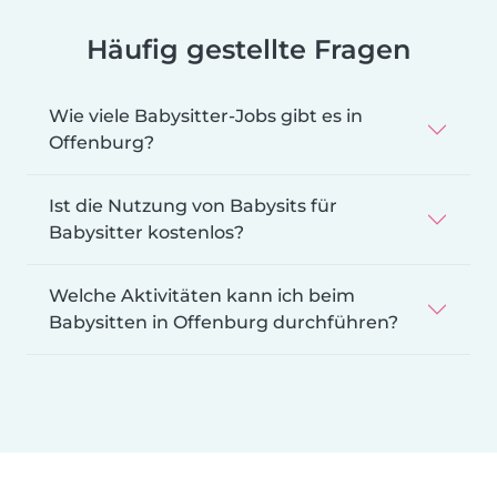
Häufig gestellte Fragen
Wie viele Babysitter-Jobs gibt es in
Offenburg?
Ist die Nutzung von Babysits für
Babysitter kostenlos?
Welche Aktivitäten kann ich beim
Babysitten in Offenburg durchführen?