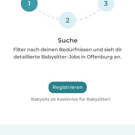
1
3
2
Suche
Filter nach deinen Bedürfnissen und sieh dir
detaillierte Babysitter-Jobs in Offenburg an.
Registrieren
Babysits ist kostenlos für Babysitter!