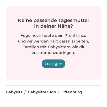
Keine passende Tagesmutter
in deiner Nähe?
Füge noch heute dein Profil hinzu
und wir werden hart daran arbeiten,
Familien mit Babysittern wie dir
zusammenzubringen.
Loslegen
Babysits
Babysitter Job
Offenburg