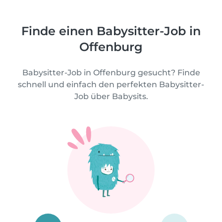
Finde einen Babysitter-Job in
Offenburg
Babysitter-Job in Offenburg gesucht? Finde
schnell und einfach den perfekten Babysitter-
Job über Babysits.