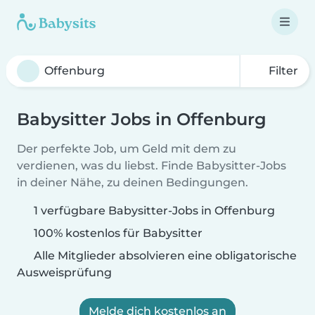
Filter
Babysitter Jobs in Offenburg
Der perfekte Job, um Geld mit dem zu
verdienen, was du liebst. Finde Babysitter-Jobs
in deiner Nähe, zu deinen Bedingungen.
1 verfügbare Babysitter-Jobs in Offenburg
100% kostenlos für Babysitter
Alle Mitglieder absolvieren eine obligatorische
Ausweisprüfung
Melde dich kostenlos an