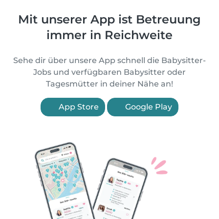
Mit unserer App ist Betreuung
immer in Reichweite
Sehe dir über unsere App schnell die Babysitter-
Jobs und verfügbaren Babysitter oder
Tagesmütter in deiner Nähe an!
App Store
Google Play