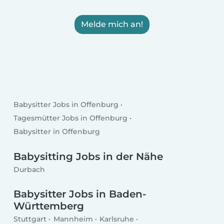
Melde mich an!
Babysitter Jobs in Offenburg
Tagesmütter Jobs in Offenburg
Babysitter in Offenburg
Babysitting Jobs in der Nähe
Durbach
Babysitter Jobs in Baden-
Württemberg
Stuttgart
Mannheim
Karlsruhe