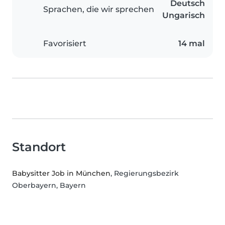
Deutsch
Sprachen, die wir sprechen
Ungarisch
Favorisiert
14 mal
Standort
Babysitter Job in München
, Regierungsbezirk
Oberbayern, Bayern