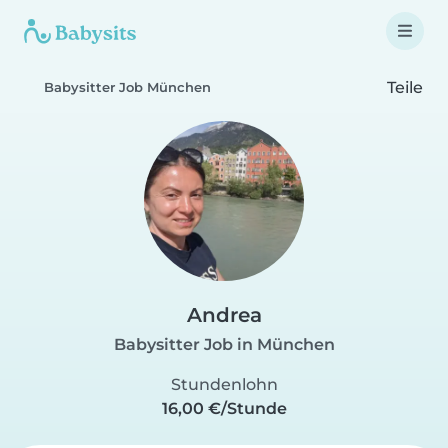
Teile
Babysitter Job München
Andrea
Babysitter Job in München
Stundenlohn
16,00 €/Stunde