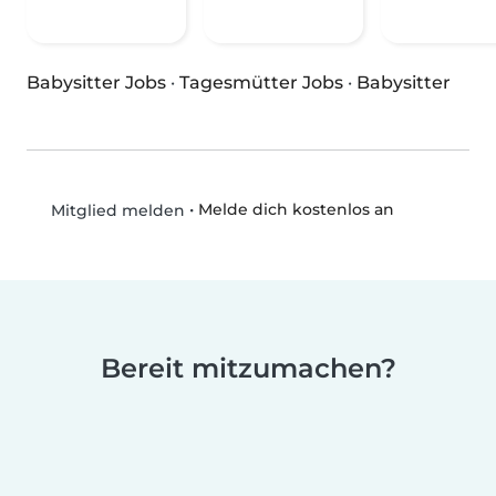
Babysitter Jobs
·
Tagesmütter Jobs
·
Babysitter
•
Melde dich kostenlos an
Mitglied melden
Bereit mitzumachen?