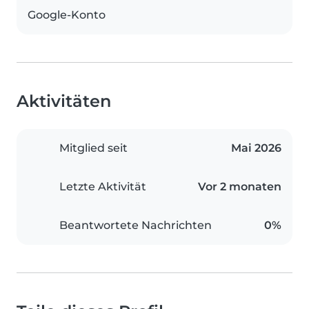
Google-Konto
Aktivitäten
Mitglied seit
Mai 2026
Letzte Aktivität
Vor 2 monaten
Beantwortete Nachrichten
0%