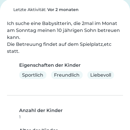
Letzte Aktivität:
Vor 2 monaten
Ich suche eine Babysitterin, die 2mal im Monat 
am Sonntag meinen 10 jährigen Sohn betreuen 
kann.

Die Betreuung findet auf dem Spielplatz,etc 
statt.
Eigenschaften der Kinder
Sportlich
Freundlich
Liebevoll
Anzahl der Kinder
1