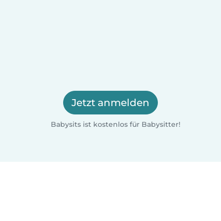
Jetzt anmelden
Babysits ist kostenlos für Babysitter!