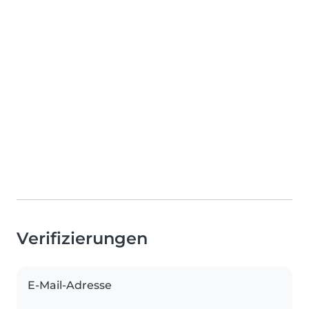
Verifizierungen
E-Mail-Adresse