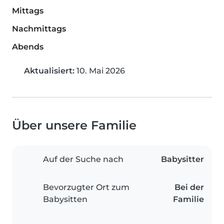
Mittags
Nachmittags
Abends
Aktualisiert:
10. Mai 2026
Über unsere Familie
Auf der Suche nach
Babysitter
Bevorzugter Ort zum
Bei der
Babysitten
Familie