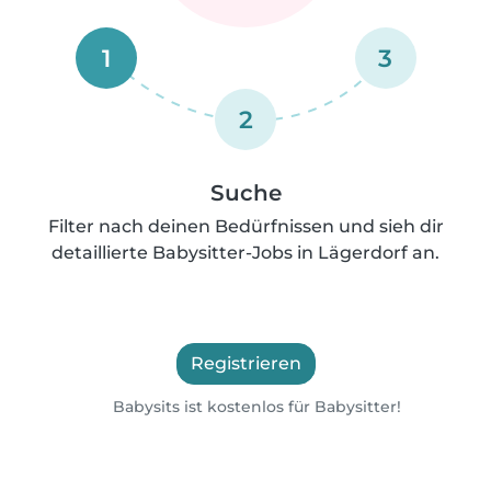
1
3
2
Suche
Filter nach deinen Bedürfnissen und sieh dir
detaillierte Babysitter-Jobs in Lägerdorf an.
Registrieren
Babysits ist kostenlos für Babysitter!