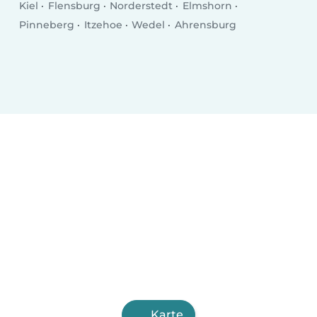
Kiel
Flensburg
Norderstedt
Elmshorn
Pinneberg
Itzehoe
Wedel
Ahrensburg
Karte