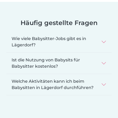
Häufig gestellte Fragen
Wie viele Babysitter-Jobs gibt es in
Lägerdorf?
Ist die Nutzung von Babysits für
Babysitter kostenlos?
Welche Aktivitäten kann ich beim
Babysitten in Lägerdorf durchführen?