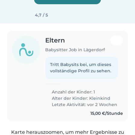
4,7 / 5
Eltern
Babysitter Job in Lägerdorf
Tritt Babysits bei, um dieses
vollständige Profil zu sehen.
Anzahl der Kinder: 1
Alter der Kinder:
Kleinkind
Letzte Aktivität: vor 2 Wochen
15,00 €/Stunde
Karte herauszoomen, um mehr Ergebnisse zu