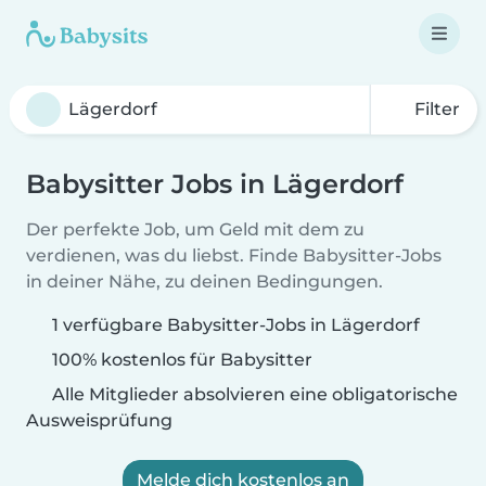
Filter
Babysitter Jobs in Lägerdorf
Der perfekte Job, um Geld mit dem zu
verdienen, was du liebst. Finde Babysitter-Jobs
in deiner Nähe, zu deinen Bedingungen.
1 verfügbare Babysitter-Jobs in Lägerdorf
100% kostenlos für Babysitter
Alle Mitglieder absolvieren eine obligatorische
Ausweisprüfung
Melde dich kostenlos an