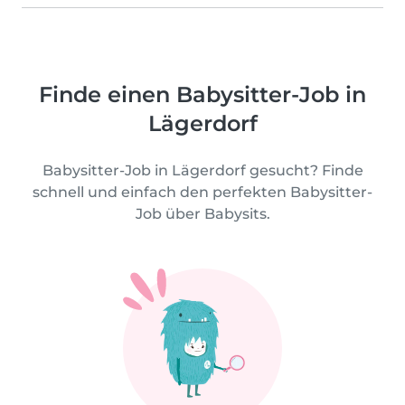
Finde einen Babysitter-Job in
Lägerdorf
Babysitter-Job in Lägerdorf gesucht? Finde
schnell und einfach den perfekten Babysitter-
Job über Babysits.