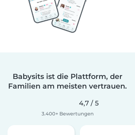
Babysits ist die Plattform, der
Familien am meisten vertrauen.
4,7 / 5
3.400+ Bewertungen