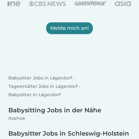
Melde mich an!
Babysitter Jobs in Lägerdorf
Tagesmütter Jobs in Lägerdorf
Babysitter in Lägerdorf
Babysitting Jobs in der Nähe
Itzehoe
Babysitter Jobs in Schleswig-Holstein