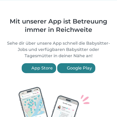
Mit unserer App ist Betreuung
immer in Reichweite
Sehe dir über unsere App schnell die Babysitter-
Jobs und verfügbaren Babysitter oder
Tagesmütter in deiner Nähe an!
App Store
Google Play