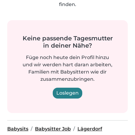
finden.
Keine passende Tagesmutter
in deiner Nähe?
Füge noch heute dein Profil hinzu
und wir werden hart daran arbeiten,
Familien mit Babysittern wie dir
zusammenzubringen.
Loslegen
Babysits
Babysitter Job
Lägerdorf