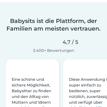
Babysits ist die Plattform, der
Familien am meisten vertrauen.
4,7 / 5
3.400+ Bewertungen
Eine schöne und
Diese Anwendung i
sichere Möglichkeit,
super einfach zu
Babysitter zu finden
bedienen, super
und den Alltag von
nützlich, zuverlässi
Müttern und Vätern
und verfügt über