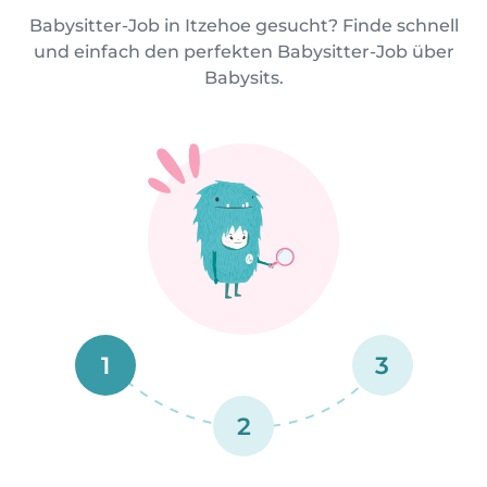
Babysitter-Job in Itzehoe gesucht? Finde schnell
und einfach den perfekten Babysitter-Job über
Babysits.
1
3
2