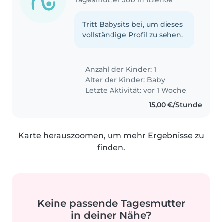
Tritt Babysits bei, um dieses
vollständige Profil zu sehen.
Anzahl der Kinder: 1
Alter der Kinder:
Baby
Letzte Aktivität: vor 1 Woche
15,00 €/Stunde
Karte herauszoomen, um mehr Ergebnisse zu
finden.
Keine passende Tagesmutter
in deiner Nähe?