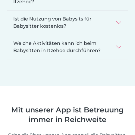
Itzehoe?
Ist die Nutzung von Babysits für
Babysitter kostenlos?
Welche Aktivitäten kann ich beim
Babysitten in Itzehoe durchführen?
Mit unserer App ist Betreuung
immer in Reichweite