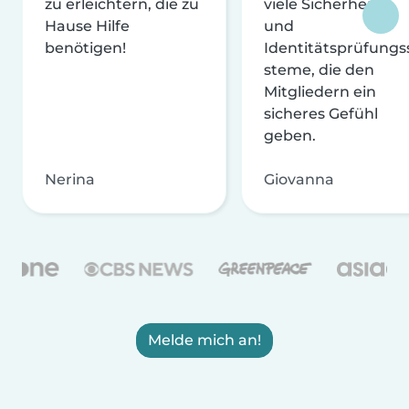
zu erleichtern, die zu
viele Sicherheits-
Hause Hilfe
und
benötigen!
Identitätsprüfungs
steme, die den
Mitgliedern ein
sicheres Gefühl
geben.
Nerina
Giovanna
Melde mich an!