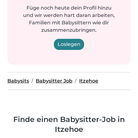
Füge noch heute dein Profil hinzu
und wir werden hart daran arbeiten,
Familien mit Babysittern wie dir
zusammenzubringen.
Loslegen
Babysits
Babysitter Job
Itzehoe
Finde einen Babysitter-Job in
Itzehoe