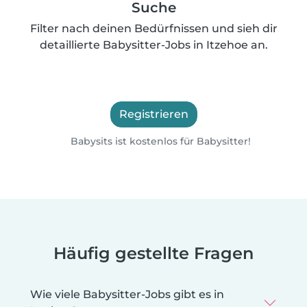
Suche
Filter nach deinen Bedürfnissen und sieh dir
detaillierte Babysitter-Jobs in Itzehoe an.
Registrieren
Babysits ist kostenlos für Babysitter!
Häufig gestellte Fragen
Wie viele Babysitter-Jobs gibt es in