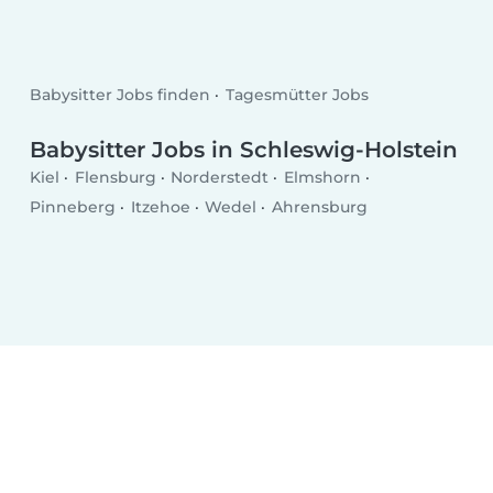
Babysitter Jobs finden
Tagesmütter Jobs
Babysitter Jobs in Schleswig-Holstein
Kiel
Flensburg
Norderstedt
Elmshorn
Pinneberg
Itzehoe
Wedel
Ahrensburg