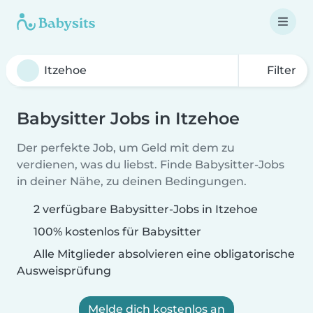
Filter
Babysitter Jobs in Itzehoe
Der perfekte Job, um Geld mit dem zu
verdienen, was du liebst. Finde Babysitter-Jobs
in deiner Nähe, zu deinen Bedingungen.
2 verfügbare Babysitter-Jobs in Itzehoe
100% kostenlos für Babysitter
Alle Mitglieder absolvieren eine obligatorische
Ausweisprüfung
Melde dich kostenlos an