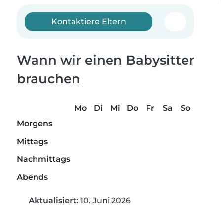
Kontaktiere Eltern
Wann wir einen Babysitter
brauchen
Mo
Di
Mi
Do
Fr
Sa
So
Morgens
Mittags
Nachmittags
Abends
Aktualisiert:
10. Juni 2026