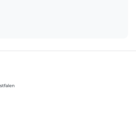
stfalen