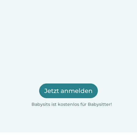
Jetzt anmelden
Babysits ist kostenlos für Babysitter!