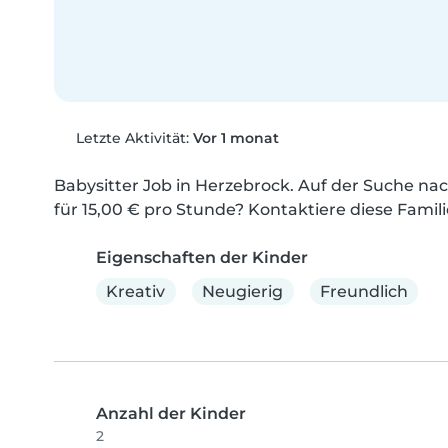
Letzte Aktivität:
Vor 1 monat
Babysitter Job in Herzebrock. Auf der Suche nac
für 15,00 € pro Stunde? Kontaktiere diese Famili
Eigenschaften der Kinder
Kreativ
Neugierig
Freundlich
Anzahl der Kinder
2