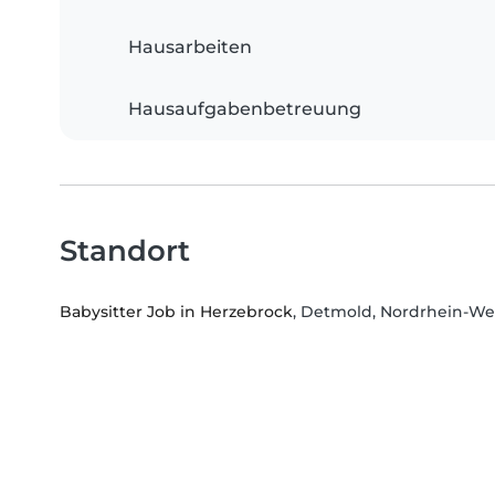
Hausarbeiten
Hausaufgabenbetreuung
Standort
Babysitter Job in Herzebrock
, Detmold, Nordrhein-We