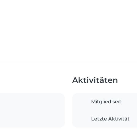
Aktivitäten
Mitglied seit
Letzte Aktivität