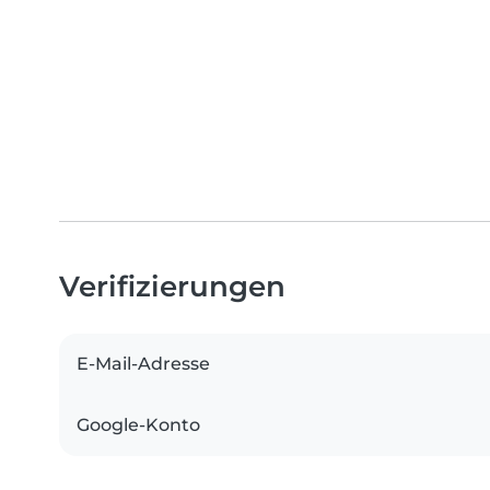
Verifizierungen
E-Mail-Adresse
Google-Konto