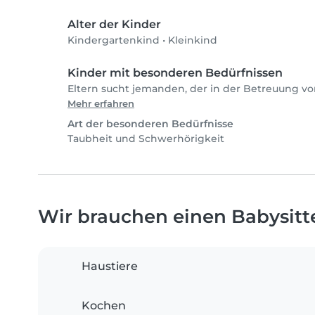
Alter der Kinder
Kindergartenkind
•
Kleinkind
Kinder mit besonderen Bedürfnissen
Eltern sucht jemanden, der in der Betreuung von
Mehr erfahren
Art der besonderen Bedürfnisse
Taubheit und Schwerhörigkeit
Wir brauchen einen Babysitter
Haustiere
Kochen