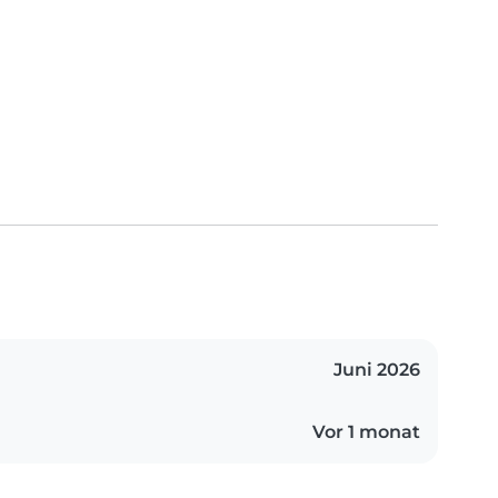
Juni 2026
Vor 1 monat