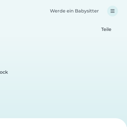
Werde ein Babysitter
Teile
rock