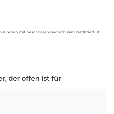
 Kindern mit besonderen Bedürfnissen zertifiziert ist.
, der offen ist für