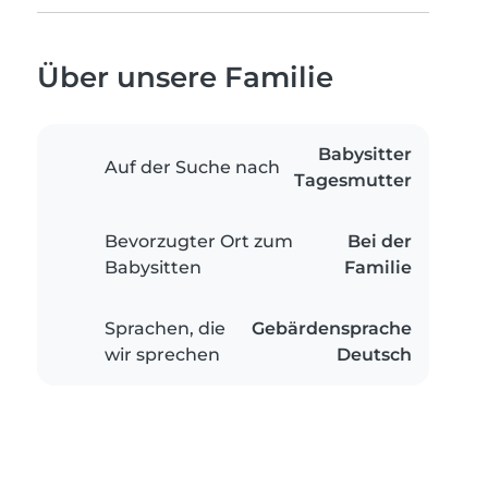
Über unsere Familie
Babysitter
Auf der Suche nach
Tagesmutter
Bevorzugter Ort zum
Bei der
Babysitten
Familie
Sprachen, die
Gebärdensprache
wir sprechen
Deutsch