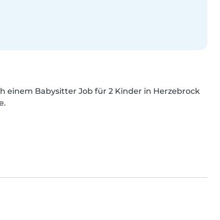
h einem Babysitter Job für 2 Kinder in Herzebrock 
e.