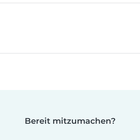
Bereit mitzumachen?