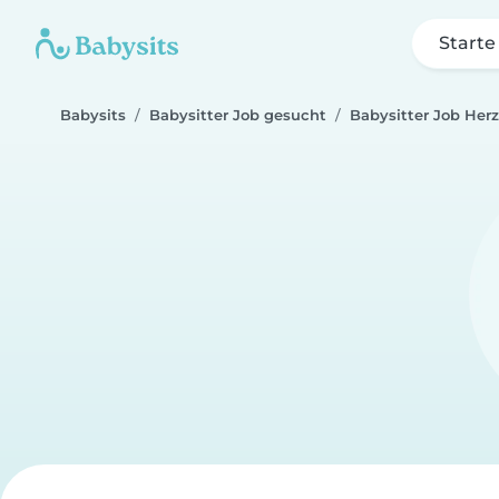
Starte
Babysits
Babysitter Job gesucht
Babysitter Job Her