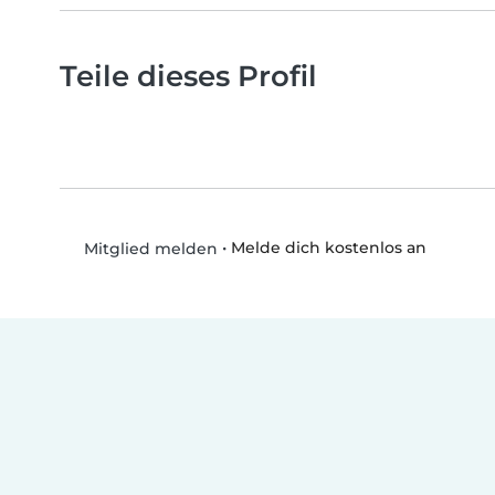
Teile dieses Profil
•
Melde dich kostenlos an
Mitglied melden