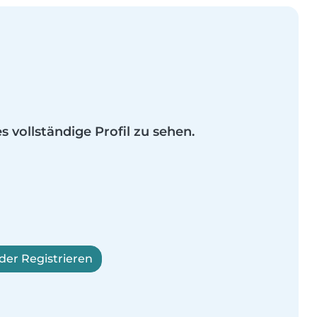
es vollständige Profil zu sehen.
er Registrieren