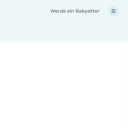
Werde ein Babysitter