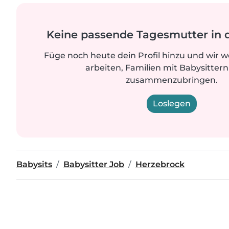
Keine passende Tagesmutter in 
Füge noch heute dein Profil hinzu und wir 
arbeiten, Familien mit Babysittern
zusammenzubringen.
Loslegen
Babysits
Babysitter Job
Herzebrock