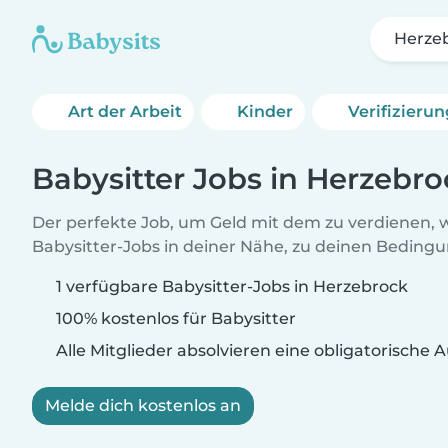
Herze
Art der Arbeit
Kinder
Verifizieru
Babysitter Jobs in Herzebro
Der perfekte Job, um Geld mit dem zu verdienen, w
Babysitter-Jobs in deiner Nähe, zu deinen Beding
1 verfügbare Babysitter-Jobs in Herzebrock
100% kostenlos für Babysitter
Alle Mitglieder absolvieren eine obligatorische
Melde dich kostenlos an