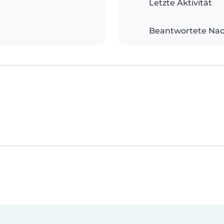
Letzte Aktivität
Beantwortete Nac