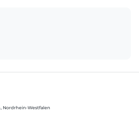
n, Nordrhein-Westfalen