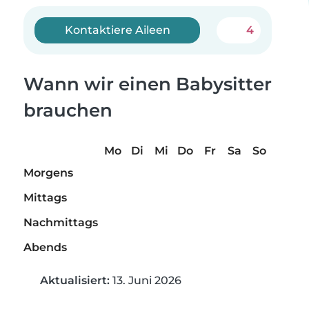
Kontaktiere Aileen
4
Wann wir einen Babysitter
brauchen
Mo
Di
Mi
Do
Fr
Sa
So
Morgens
Mittags
Nachmittags
Abends
Aktualisiert:
13. Juni 2026