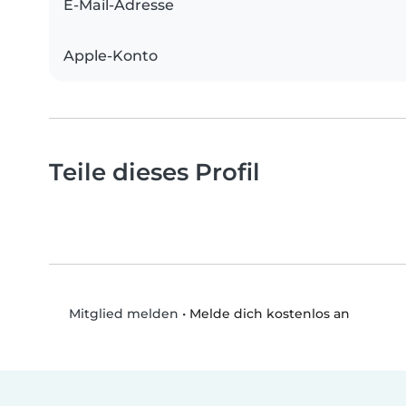
E-Mail-Adresse
Apple-Konto
Teile dieses Profil
•
Melde dich kostenlos an
Mitglied melden