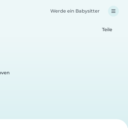
Werde ein Babysitter
Teile
oven