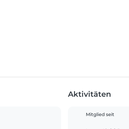
Aktivitäten
Mitglied seit