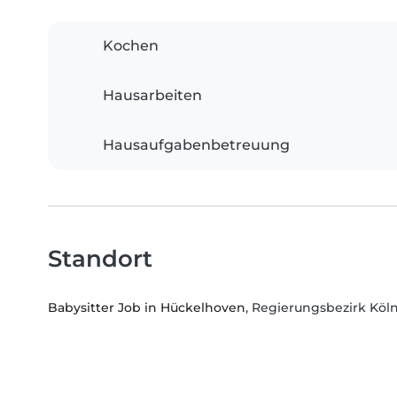
Kochen
Hausarbeiten
Hausaufgabenbetreuung
Standort
Babysitter Job in Hückelhoven
, Regierungsbezirk Köl