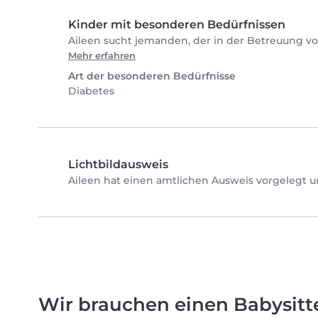
Kinder mit besonderen Bedürfnissen
Aileen sucht jemanden, der in der Betreuung von
Mehr erfahren
Art der besonderen Bedürfnisse
Diabetes
Lichtbildausweis
Aileen hat einen amtlichen Ausweis vorgelegt u
Wir brauchen einen Babysitter