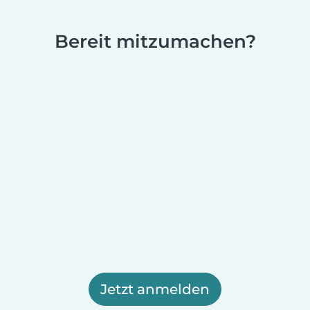
Bereit mitzumachen?
Jetzt anmelden