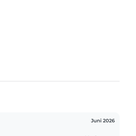
Juni 2026