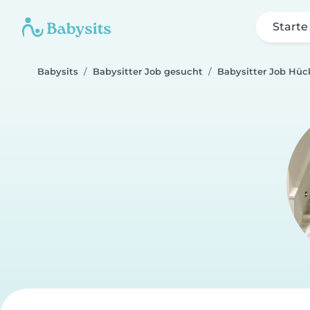
Starte
Babysits
Babysitter Job gesucht
Babysitter Job Hüc