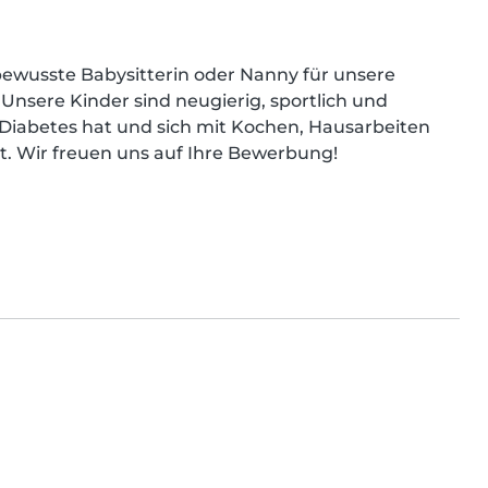
ewusste Babysitterin oder Nanny für unsere 
 Unsere Kinder sind neugierig, sportlich und 
 Diabetes hat und sich mit Kochen, Hausarbeiten 
 Wir freuen uns auf Ihre Bewerbung!