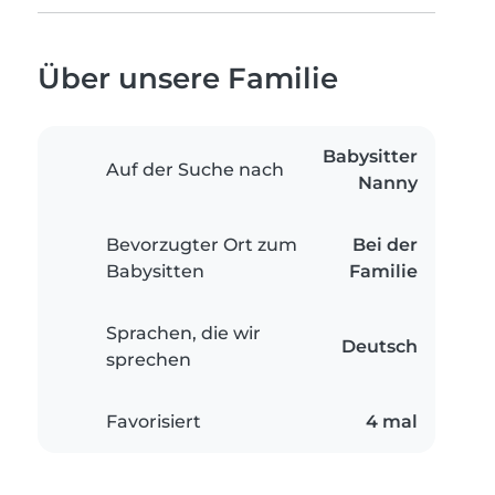
Über unsere Familie
Babysitter
Auf der Suche nach
Nanny
Bevorzugter Ort zum
Bei der
Babysitten
Familie
Sprachen, die wir
Deutsch
sprechen
Favorisiert
4 mal