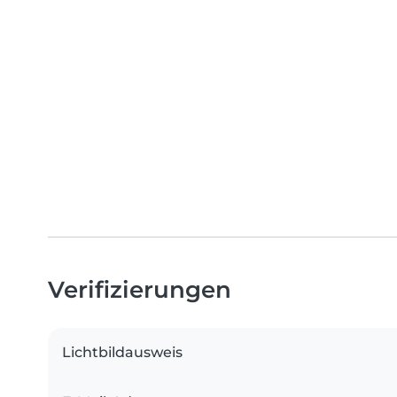
Verifizierungen
Lichtbildausweis