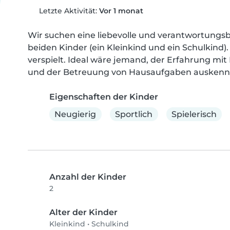
Letzte Aktivität:
Vor 1 monat
Wir suchen eine liebevolle und verantwortungsb
beiden Kinder (ein Kleinkind und ein Schulkind).
verspielt. Ideal wäre jemand, der Erfahrung mit
und der Betreuung von Hausaufgaben auskennt.
Eigenschaften der Kinder
Neugierig
Sportlich
Spielerisch
Anzahl der Kinder
2
Alter der Kinder
Kleinkind
•
Schulkind