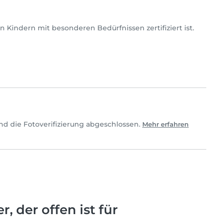
 Kindern mit besonderen Bedürfnissen zertifiziert ist.
nd die Fotoverifizierung abgeschlossen.
Mehr erfahren
, der offen ist für