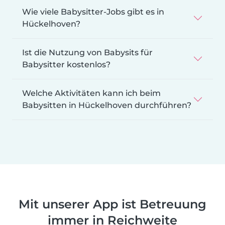
Wie viele Babysitter-Jobs gibt es in
Hückelhoven?
Ist die Nutzung von Babysits für
Babysitter kostenlos?
Welche Aktivitäten kann ich beim
Babysitten in Hückelhoven durchführen?
Mit unserer App ist Betreuung
immer in Reichweite