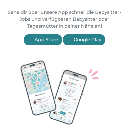
Sehe dir über unsere App schnell die Babysitter-
Jobs und verfügbaren Babysitter oder
Tagesmütter in deiner Nähe an!
App Store
Google Play