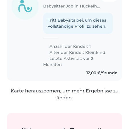
Babysitter Job in Hückelhoven
Tritt Babysits bei, um dieses
vollständige Profil zu sehen.
Anzahl der Kinder: 1
Alter der Kinder:
Kleinkind
Letzte Aktivität: vor 2
Monaten
12,00 €/Stunde
Karte herauszoomen, um mehr Ergebnisse zu
finden.