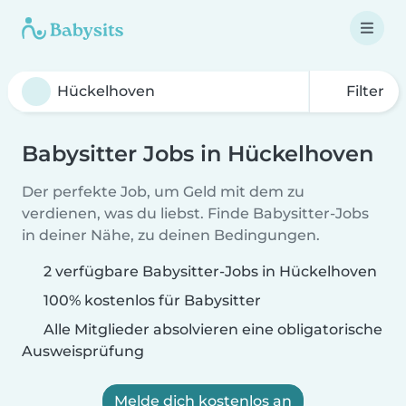
Filter
Babysitter Jobs in Hückelhoven
Der perfekte Job, um Geld mit dem zu
verdienen, was du liebst. Finde Babysitter-Jobs
in deiner Nähe, zu deinen Bedingungen.
2 verfügbare Babysitter-Jobs in Hückelhoven
100% kostenlos für Babysitter
Alle Mitglieder absolvieren eine obligatorische
Ausweisprüfung
Melde dich kostenlos an