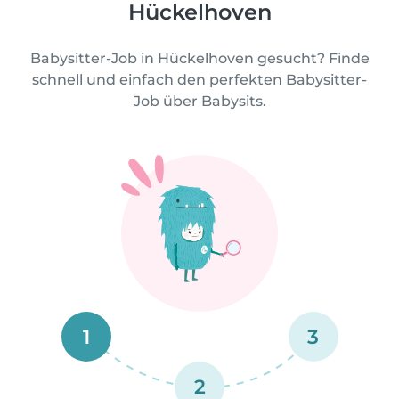
Hückelhoven
Babysitter-Job in Hückelhoven gesucht? Finde
schnell und einfach den perfekten Babysitter-
Job über Babysits.
1
3
2