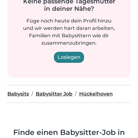
Keine passende Tagesmutter
in deiner Nähe?
Füge noch heute dein Profil hinzu
und wir werden hart daran arbeiten,
Familien mit Babysittern wie dir
zusammenzubringen.
Loslegen
Babysits
Babysitter Job
Hückelhoven
Finde einen Babysitter-Job in