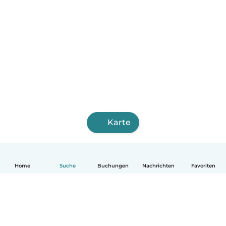
Karte
Home
Suche
Buchungen
Nachrichten
Favoriten
Deutsch