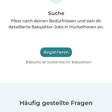
Suche
Filter nach deinen Bedürfnissen und sieh dir
detaillierte Babysitter-Jobs in Hückelhoven an.
Registrieren
Babysits ist kostenlos für Babysitter!
Häufig gestellte Fragen