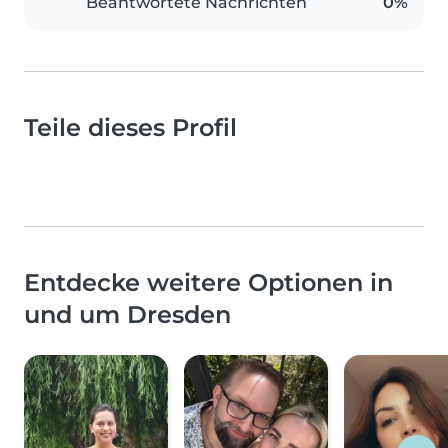
Beantwortete Nachrichten
0%
Teile dieses Profil
Entdecke weitere Optionen in
und um Dresden