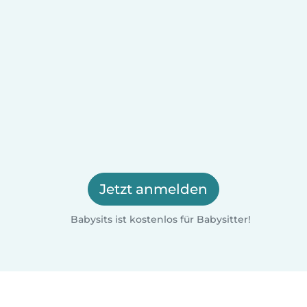
Jetzt anmelden
Babysits ist kostenlos für Babysitter!