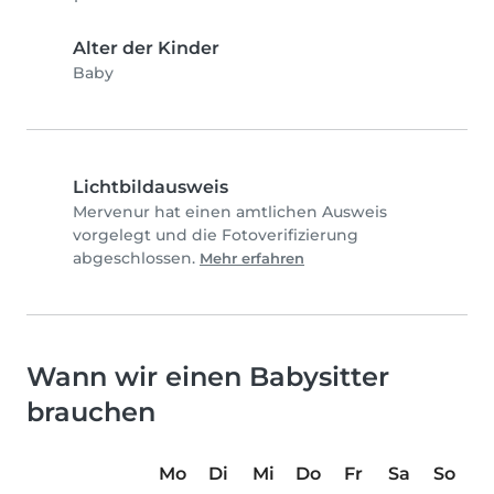
Alter der Kinder
Baby
Lichtbildausweis
Mervenur hat einen amtlichen Ausweis
vorgelegt und die Fotoverifizierung
abgeschlossen.
Mehr erfahren
Wann wir einen Babysitter
brauchen
Mo
Di
Mi
Do
Fr
Sa
So