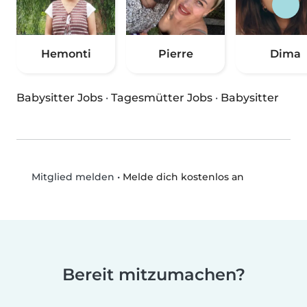
Hemonti
Pierre
Dima
Babysitter Jobs
·
Tagesmütter Jobs
·
Babysitter
•
Melde dich kostenlos an
Mitglied melden
Bereit mitzumachen?