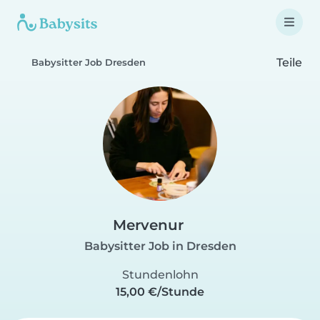
Teile
Babysitter Job Dresden
Mervenur
Babysitter Job in Dresden
Stundenlohn
15,00 €/Stunde