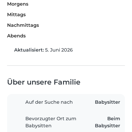
Morgens
Mittags
Nachmittags
Abends
Aktualisiert:
5. Juni 2026
Über unsere Familie
Auf der Suche nach
Babysitter
Bevorzugter Ort zum
Beim
Babysitten
Babysitter