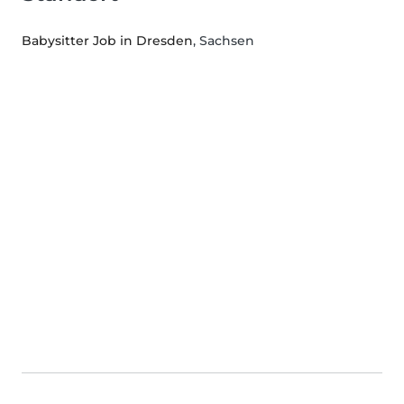
Babysitter Job in Dresden
, Sachsen