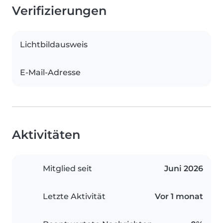
Verifizierungen
Lichtbildausweis
E-Mail-Adresse
Aktivitäten
Mitglied seit
Juni 2026
Letzte Aktivität
Vor 1 monat