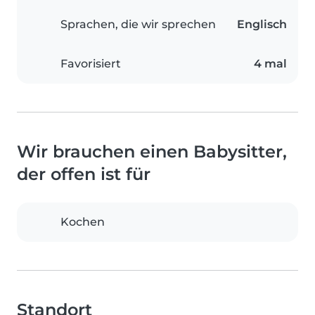
Sprachen, die wir sprechen
Englisch
Favorisiert
4 mal
Wir brauchen einen Babysitter,
der offen ist für
Kochen
Standort