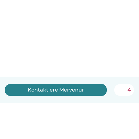
Kontaktiere Mervenur
4