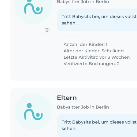
Babysitter Job in Berlin
Tritt Babysits bei, um dieses volls
sehen.
(2)
Anzahl der Kinder: 1
Alter der Kinder:
Schulkind
Letzte Aktivität: vor 3 Wochen
Verifizierte Buchungen: 2
Eltern
Babysitter Job in Berlin
Tritt Babysits bei, um dieses volls
sehen.