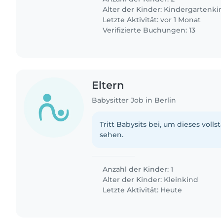
Alter der Kinder:
Kindergartenki
Letzte Aktivität: vor 1 Monat
Verifizierte Buchungen: 13
Eltern
Babysitter Job in Berlin
Tritt Babysits bei, um dieses volls
sehen.
Anzahl der Kinder: 1
Alter der Kinder:
Kleinkind
Letzte Aktivität: Heute