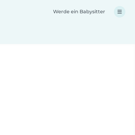
Werde ein Babysitter