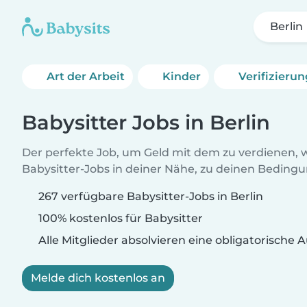
Berlin
Art der Arbeit
Kinder
Verifizieru
Babysitter Jobs in Berlin
Der perfekte Job, um Geld mit dem zu verdienen, w
Babysitter-Jobs in deiner Nähe, zu deinen Beding
267 verfügbare Babysitter-Jobs in Berlin
100% kostenlos für Babysitter
Alle Mitglieder absolvieren eine obligatorische
Melde dich kostenlos an