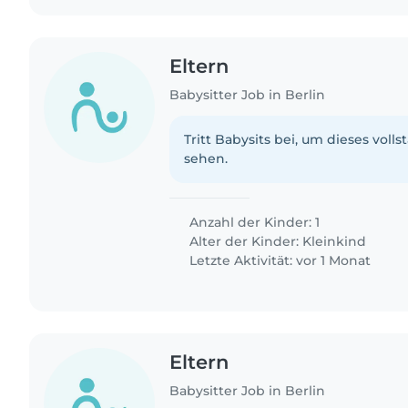
Eltern
Babysitter Job in Berlin
Tritt Babysits bei, um dieses volls
sehen.
Anzahl der Kinder: 1
Alter der Kinder:
Kleinkind
Letzte Aktivität: vor 1 Monat
Eltern
Babysitter Job in Berlin