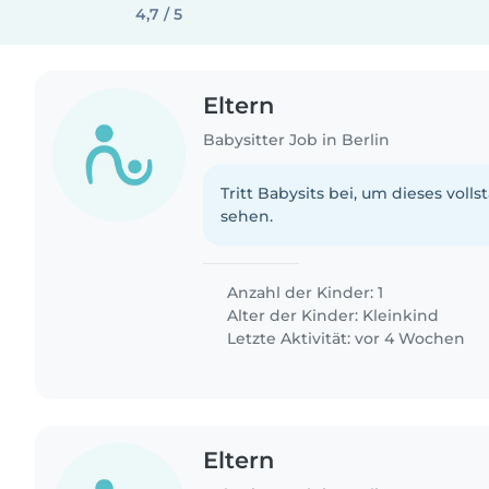
4,7 / 5
Eltern
Babysitter Job in Berlin
Tritt Babysits bei, um dieses volls
sehen.
Anzahl der Kinder: 1
Alter der Kinder:
Kleinkind
Letzte Aktivität: vor 4 Wochen
Eltern