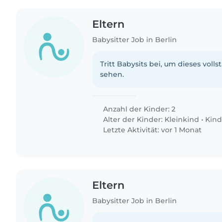
Eltern
Babysitter Job in Berlin
Tritt Babysits bei, um dieses volls
sehen.
Anzahl der Kinder: 2
Alter der Kinder:
Kleinkind
•
Kind
Letzte Aktivität: vor 1 Monat
Eltern
Babysitter Job in Berlin