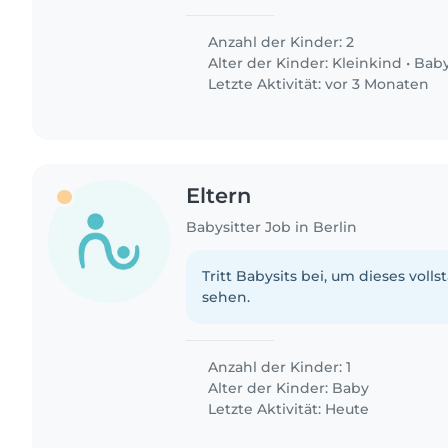
Anzahl der Kinder: 2
Alter der Kinder:
Kleinkind
•
Bab
Letzte Aktivität: vor 3 Monaten
Eltern
Babysitter Job in Berlin
Tritt Babysits bei, um dieses volls
sehen.
Anzahl der Kinder: 1
Alter der Kinder:
Baby
Letzte Aktivität: Heute