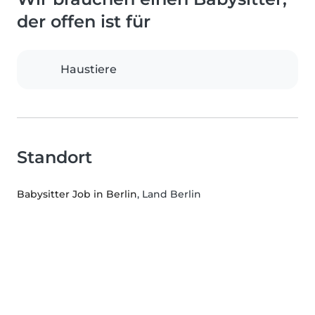
der offen ist für
Haustiere
Standort
Babysitter Job in Berlin
, Land Berlin