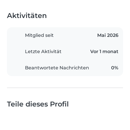
Aktivitäten
Mitglied seit
Mai 2026
Letzte Aktivität
Vor 1 monat
Beantwortete Nachrichten
0%
Teile dieses Profil