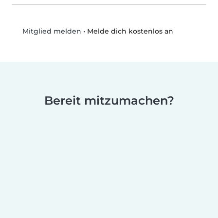
•
Melde dich kostenlos an
Mitglied melden
Bereit mitzumachen?