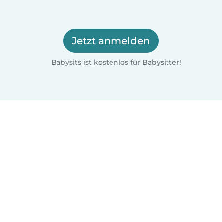
Jetzt anmelden
Babysits ist kostenlos für Babysitter!