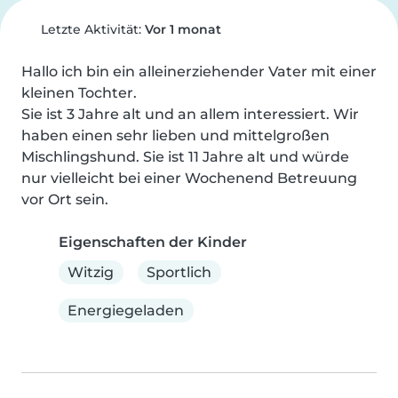
Letzte Aktivität:
Vor 1 monat
Hallo ich bin ein alleinerziehender Vater mit einer 
kleinen Tochter.

Sie ist 3 Jahre alt und an allem interessiert. Wir 
haben einen sehr lieben und mittelgroßen 
Mischlingshund. Sie ist 11 Jahre alt und würde 
nur vielleicht bei einer Wochenend Betreuung 
vor Ort sein.
Eigenschaften der Kinder
Witzig
Sportlich
Energiegeladen