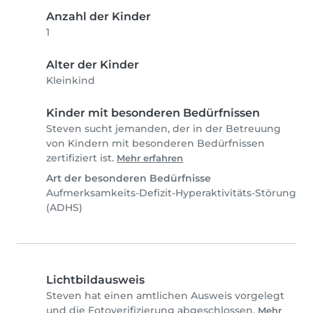
Anzahl der Kinder
1
Alter der Kinder
Kleinkind
Kinder mit besonderen Bedürfnissen
Steven sucht jemanden, der in der Betreuung
von Kindern mit besonderen Bedürfnissen
zertifiziert ist.
Mehr erfahren
Art der besonderen Bedürfnisse
Aufmerksamkeits-Defizit-Hyperaktivitäts-Störung
(ADHS)
Lichtbildausweis
Steven hat einen amtlichen Ausweis vorgelegt
und die Fotoverifizierung abgeschlossen.
Mehr