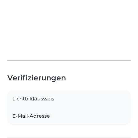
Verifizierungen
Lichtbildausweis
E-Mail-Adresse