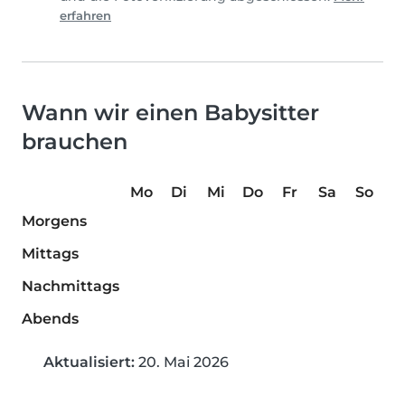
erfahren
Wann wir einen Babysitter
brauchen
Mo
Di
Mi
Do
Fr
Sa
So
Morgens
Mittags
Nachmittags
Abends
Aktualisiert:
20. Mai 2026