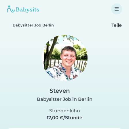
Teile
Babysitter Job Berlin
Steven
Babysitter Job in Berlin
Stundenlohn
12,00 €/Stunde