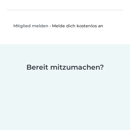
•
Melde dich kostenlos an
Mitglied melden
Bereit mitzumachen?