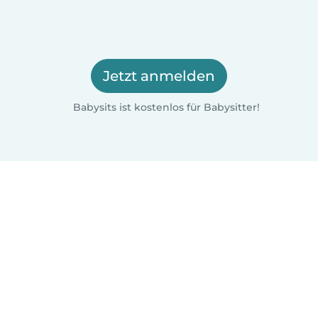
Jetzt anmelden
Babysits ist kostenlos für Babysitter!