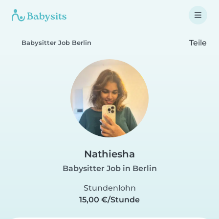
Teile
Babysitter Job Berlin
Nathiesha
Babysitter Job in Berlin
Stundenlohn
15,00 €/Stunde