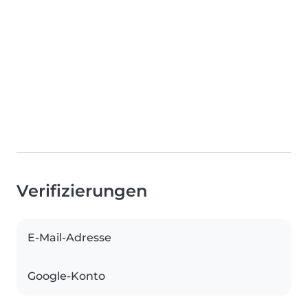
Verifizierungen
E-Mail-Adresse
Google-Konto