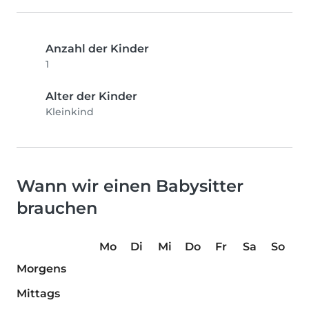
Anzahl der Kinder
1
Alter der Kinder
Kleinkind
Wann wir einen Babysitter
brauchen
Mo
Di
Mi
Do
Fr
Sa
So
Morgens
Mittags