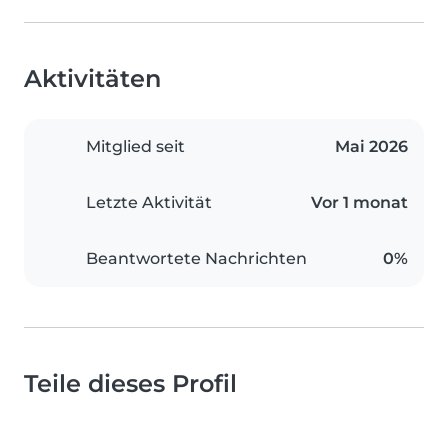
Aktivitäten
Mitglied seit
Mai 2026
Letzte Aktivität
Vor 1 monat
Beantwortete Nachrichten
0%
Teile dieses Profil