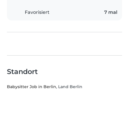
Favorisiert
7 mal
Standort
Babysitter Job in Berlin
, Land Berlin