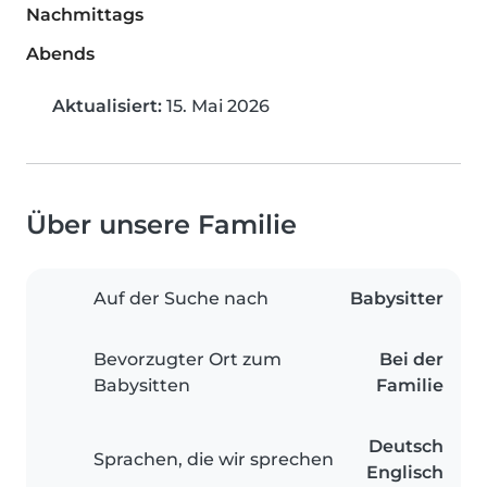
Nachmittags
Abends
Aktualisiert:
15. Mai 2026
Über unsere Familie
Auf der Suche nach
Babysitter
Bevorzugter Ort zum
Bei der
Babysitten
Familie
Deutsch
Sprachen, die wir sprechen
Englisch