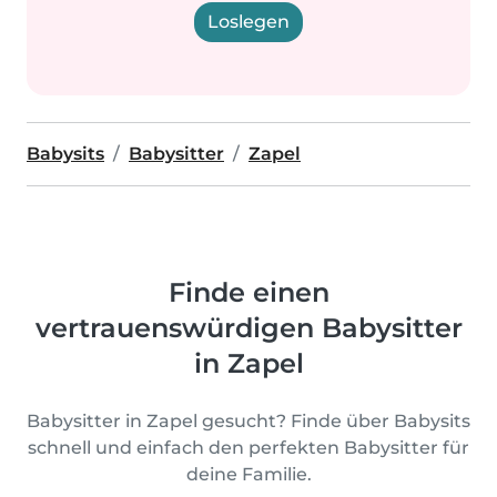
Loslegen
Babysits
Babysitter
Zapel
Finde einen
vertrauenswürdigen Babysitter
in Zapel
Babysitter in Zapel gesucht? Finde über Babysits
schnell und einfach den perfekten Babysitter für
deine Familie.