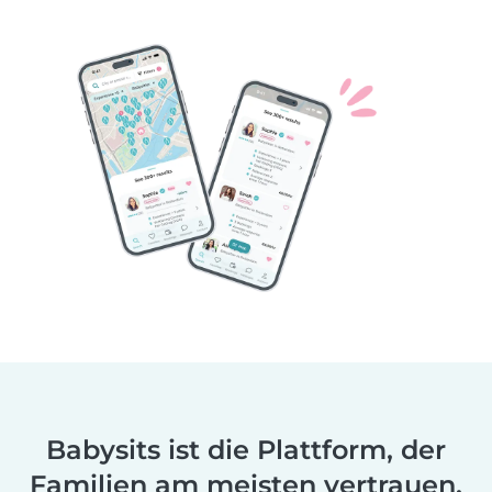
Babysits ist die Plattform, der
Familien am meisten vertrauen.