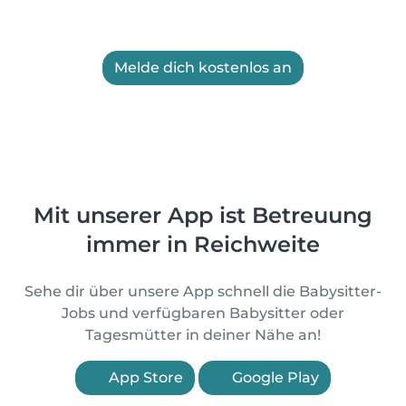
Melde dich kostenlos an
Mit unserer App ist Betreuung
immer in Reichweite
Sehe dir über unsere App schnell die Babysitter-
Jobs und verfügbaren Babysitter oder
Tagesmütter in deiner Nähe an!
App Store
Google Play