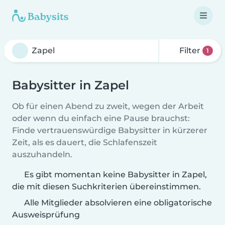
Filter
1
Babysitter in Zapel
Ob für einen Abend zu zweit, wegen der Arbeit
oder wenn du einfach eine Pause brauchst:
Finde vertrauenswürdige Babysitter in kürzerer
Zeit, als es dauert, die Schlafenszeit
auszuhandeln.
Es gibt momentan keine Babysitter in Zapel,
die mit diesen Suchkriterien übereinstimmen.
Alle Mitglieder absolvieren eine obligatorische
Ausweisprüfung