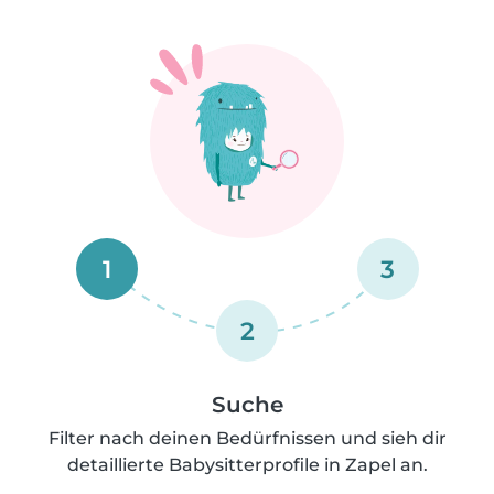
1
3
2
Suche
Filter nach deinen Bedürfnissen und sieh dir
detaillierte Babysitterprofile in Zapel an.