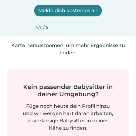
Melde dich kostenlos an
4,7 / 5
Karte herauszoomen, um mehr Ergebnisse zu
finden.
Kein passender Babysitter in
deiner Umgebung?
Füge noch heute dein Profil hinzu
und wir werden hart daran arbeiten,
zuverlässige Babysitter in deiner
Nähe zu finden.