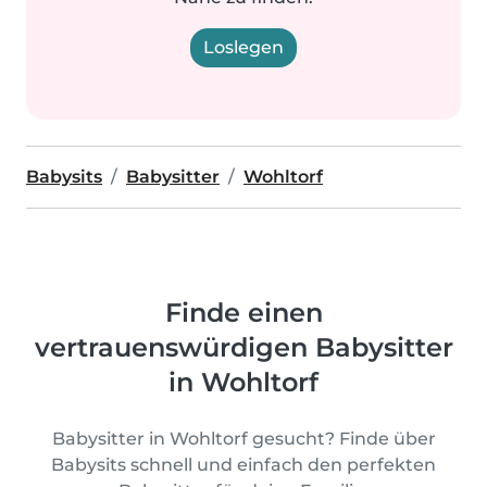
Loslegen
Babysits
Babysitter
Wohltorf
Finde einen
vertrauenswürdigen Babysitter
in Wohltorf
Babysitter in Wohltorf gesucht? Finde über
Babysits schnell und einfach den perfekten