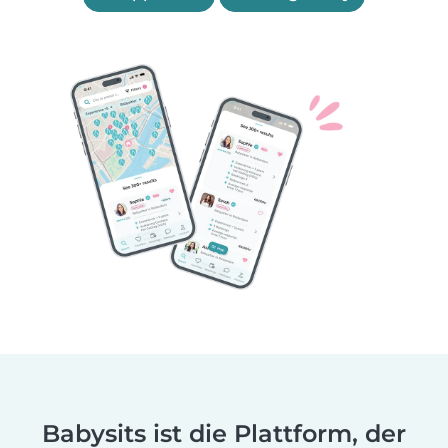
Babysits ist die Plattform, der