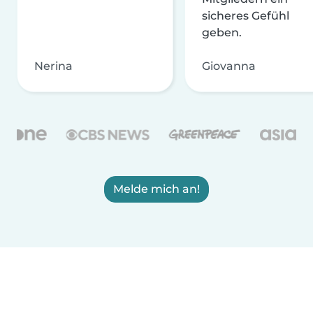
sicheres Gefühl
geben.
Nerina
Giovanna
Melde mich an!