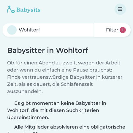
Filter
1
Babysitter in Wohltorf
Ob für einen Abend zu zweit, wegen der Arbeit
oder wenn du einfach eine Pause brauchst:
Finde vertrauenswürdige Babysitter in kürzerer
Zeit, als es dauert, die Schlafenszeit
auszuhandeln.
Es gibt momentan keine Babysitter in
Wohltorf, die mit diesen Suchkriterien
übereinstimmen.
Alle Mitglieder absolvieren eine obligatorische