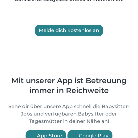
Melde dich kostenlos an
Mit unserer App ist Betreuung
immer in Reichweite
Sehe dir über unsere App schnell die Babysitter-
Jobs und verfügbaren Babysitter oder
Tagesmütter in deiner Nähe an!
App Store
Google Play