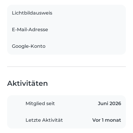
Lichtbildausweis
E-Mail-Adresse
Google-Konto
Aktivitäten
Mitglied seit
Juni 2026
Letzte Aktivität
Vor 1 monat