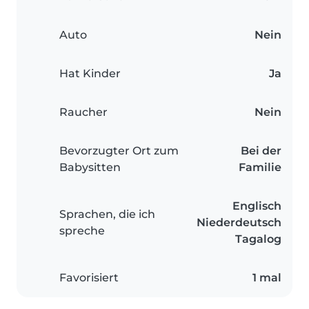
Auto
Nein
Hat Kinder
Ja
Raucher
Nein
Bevorzugter Ort zum
Bei der
Babysitten
Familie
Englisch
Sprachen, die ich
Niederdeutsch
spreche
Tagalog
Favorisiert
1 mal