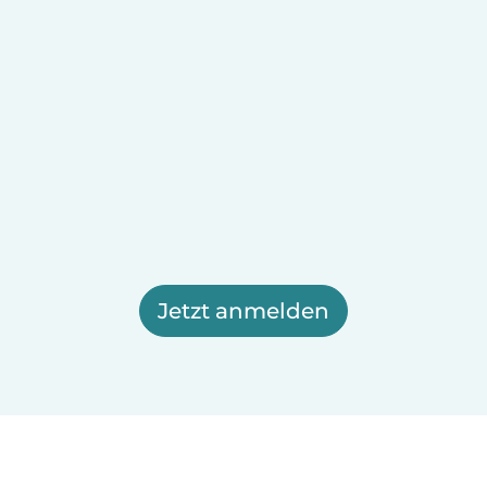
Jetzt anmelden