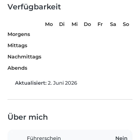
Verfügbarkeit
Mo
Di
Mi
Do
Fr
Sa
So
Morgens
Mittags
Nachmittags
Abends
Aktualisiert:
2. Juni 2026
Über mich
Führerschein
Nein