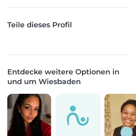
Teile dieses Profil
Entdecke weitere Optionen in
und um Wiesbaden