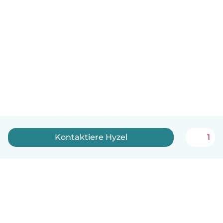
Kontaktiere Hyzel
1