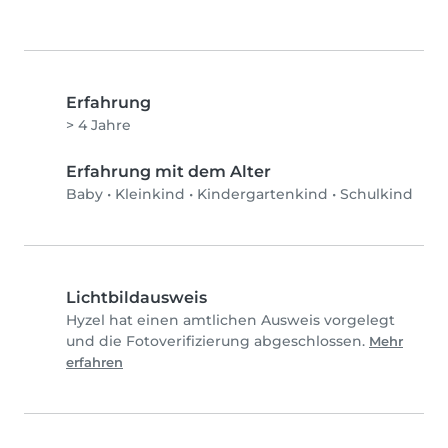
Erfahrung
> 4 Jahre
Erfahrung mit dem Alter
Baby
•
Kleinkind
•
Kindergartenkind
•
Schulkind
Lichtbildausweis
Hyzel hat einen amtlichen Ausweis vorgelegt
und die Fotoverifizierung abgeschlossen.
Mehr
erfahren