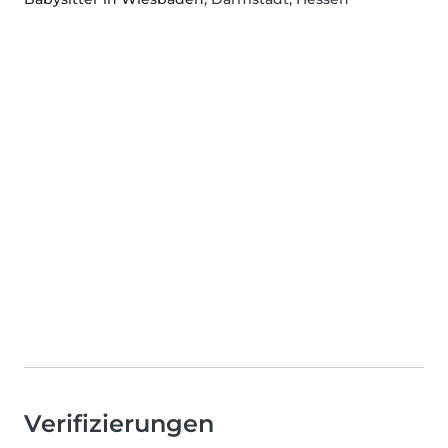
Verifizierungen