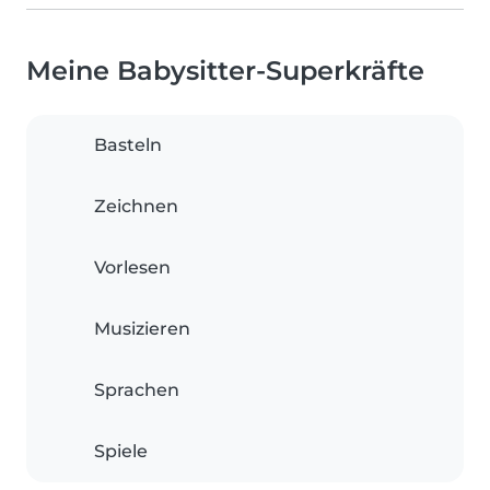
Meine Babysitter-Superkräfte
Basteln
Zeichnen
Vorlesen
Musizieren
Sprachen
Spiele