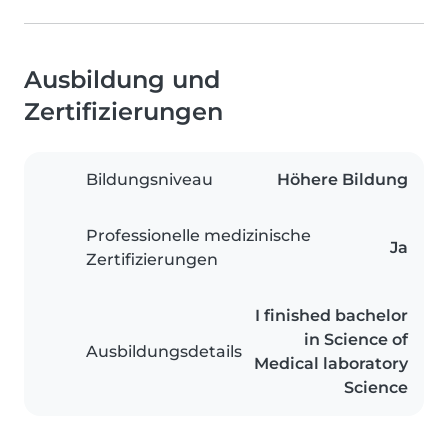
Ausbildung und
Zertifizierungen
Bildungsniveau
Höhere Bildung
Professionelle medizinische
Ja
Zertifizierungen
I finished bachelor
in Science of
Ausbildungsdetails
Medical laboratory
Science