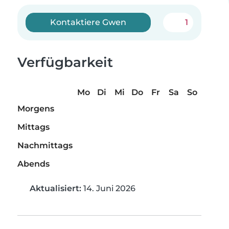
Kontaktiere Gwen
1
Verfügbarkeit
Mo
Di
Mi
Do
Fr
Sa
So
Morgens
Mittags
Nachmittags
Abends
Aktualisiert:
14. Juni 2026