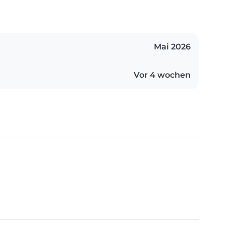
Mai 2026
Vor 4 wochen