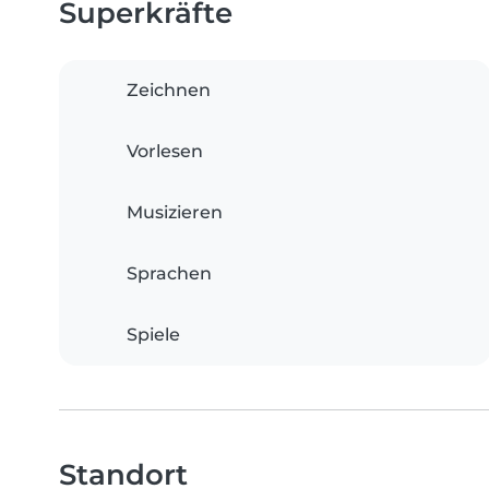
Superkräfte
Zeichnen
Vorlesen
Musizieren
Sprachen
Spiele
Standort