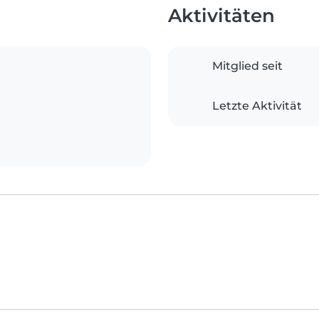
Aktivitäten
Mitglied seit
Letzte Aktivität