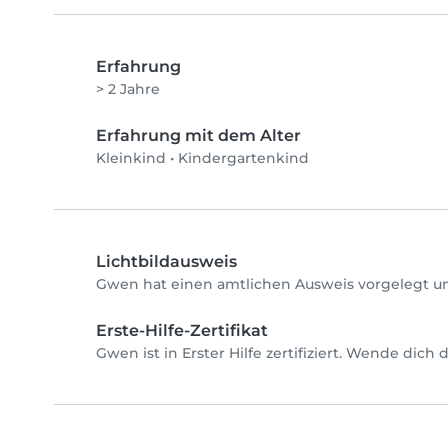
Erfahrung
> 2 Jahre
Erfahrung mit dem Alter
Kleinkind
•
Kindergartenkind
Lichtbildausweis
Gwen hat einen amtlichen Ausweis vorgelegt un
Erste-Hilfe-Zertifikat
Gwen ist in Erster Hilfe zertifiziert. Wende dich