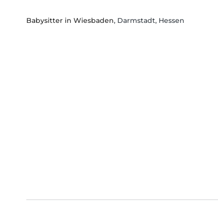
Babysitter in Wiesbaden
, Darmstadt, Hessen