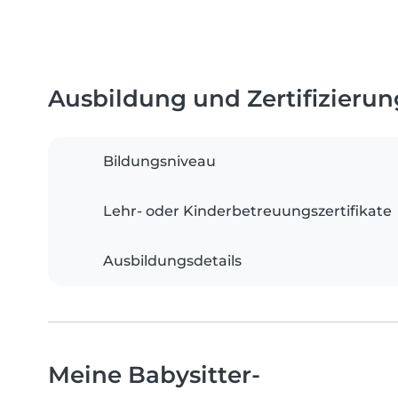
Ausbildung und Zertifizieru
Bildungsniveau
Lehr- oder Kinderbetreuungszertifikate
Ausbildungsdetails
Meine Babysitter-