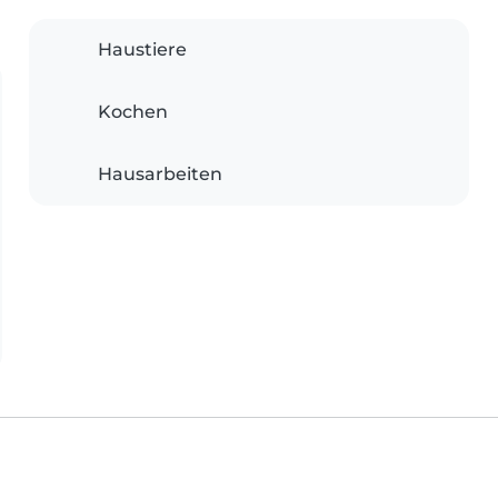
Haustiere
Kochen
Hausarbeiten