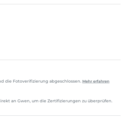
d die Fotoverifizierung abgeschlossen.
Mehr erfahren
 direkt an Gwen, um die Zertifizierungen zu überprüfen.