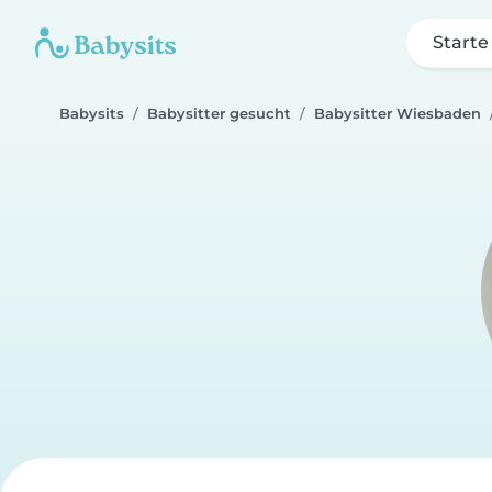
Starte
Babysits
Babysitter gesucht
Babysitter Wiesbaden