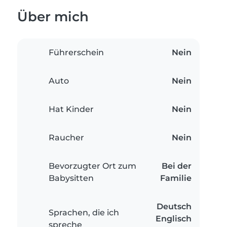
Über mich
Führerschein
Nein
Auto
Nein
Hat Kinder
Nein
Raucher
Nein
Bevorzugter Ort zum
Bei der
Babysitten
Familie
Deutsch
Sprachen, die ich
Englisch
spreche