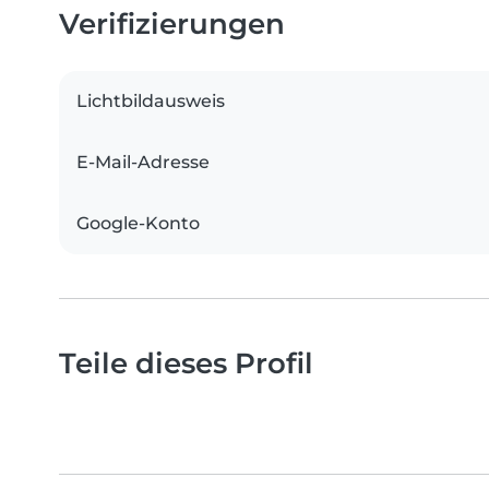
Verifizierungen
Lichtbildausweis
E-Mail-Adresse
Google-Konto
Teile dieses Profil