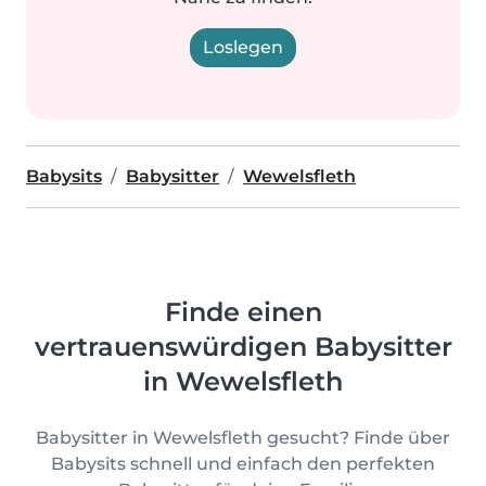
Loslegen
Babysits
Babysitter
Wewelsfleth
Finde einen
vertrauenswürdigen Babysitter
in Wewelsfleth
Babysitter in Wewelsfleth gesucht? Finde über
Babysits schnell und einfach den perfekten