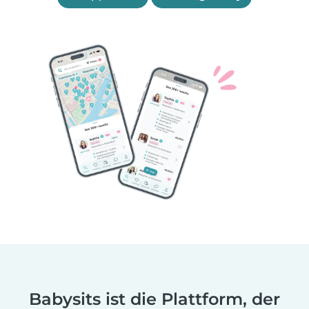
Babysits ist die Plattform, der