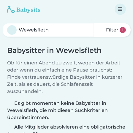
Filter
1
Babysitter in Wewelsfleth
Ob für einen Abend zu zweit, wegen der Arbeit
oder wenn du einfach eine Pause brauchst:
Finde vertrauenswürdige Babysitter in kürzerer
Zeit, als es dauert, die Schlafenszeit
auszuhandeln.
Es gibt momentan keine Babysitter in
Wewelsfleth, die mit diesen Suchkriterien
übereinstimmen.
Alle Mitglieder absolvieren eine obligatorische