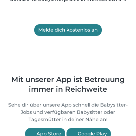
Melde dich kostenlos an
Mit unserer App ist Betreuung
immer in Reichweite
Sehe dir über unsere App schnell die Babysitter-
Jobs und verfügbaren Babysitter oder
Tagesmütter in deiner Nähe an!
App Store
Google Play