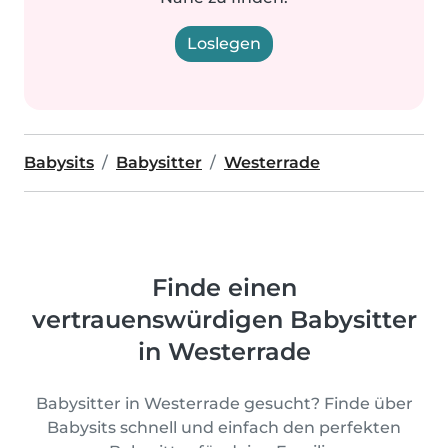
Loslegen
Babysits
Babysitter
Westerrade
Finde einen
vertrauenswürdigen Babysitter
in Westerrade
Babysitter in Westerrade gesucht? Finde über
Babysits schnell und einfach den perfekten