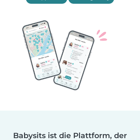
Babysits ist die Plattform, der