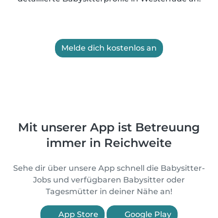
Melde dich kostenlos an
Mit unserer App ist Betreuung
immer in Reichweite
Sehe dir über unsere App schnell die Babysitter-
Jobs und verfügbaren Babysitter oder
Tagesmütter in deiner Nähe an!
App Store
Google Play