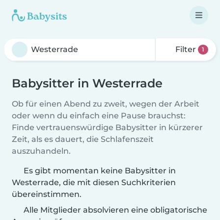
Filter
1
Babysitter in Westerrade
Ob für einen Abend zu zweit, wegen der Arbeit
oder wenn du einfach eine Pause brauchst:
Finde vertrauenswürdige Babysitter in kürzerer
Zeit, als es dauert, die Schlafenszeit
auszuhandeln.
Es gibt momentan keine Babysitter in
Westerrade, die mit diesen Suchkriterien
übereinstimmen.
Alle Mitglieder absolvieren eine obligatorische