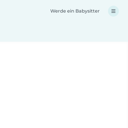
Werde ein Babysitter