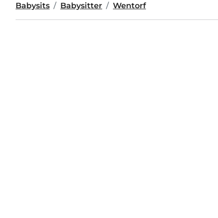
Babysits
Babysitter
Wentorf