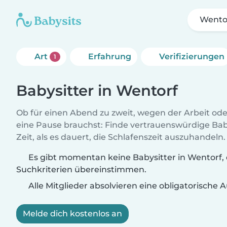
Wento
Art
Erfahrung
Verifizierungen
1
Babysitter in Wentorf
Ob für einen Abend zu zweit, wegen der Arbeit od
eine Pause brauchst: Finde vertrauenswürdige Baby
Zeit, als es dauert, die Schlafenszeit auszuhandeln.
Es gibt momentan keine Babysitter in Wentorf, 
Suchkriterien übereinstimmen.
Alle Mitglieder absolvieren eine obligatorische
Melde dich kostenlos an