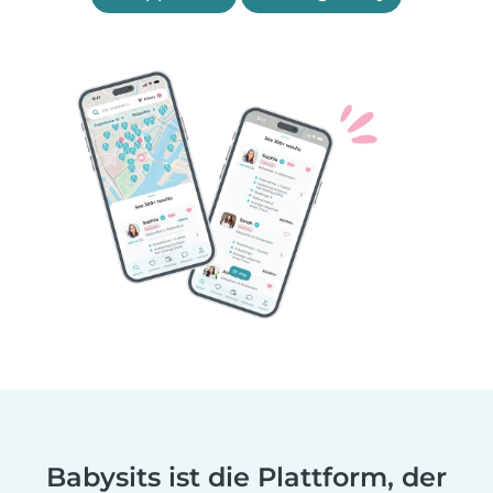
Babysits ist die Plattform, der