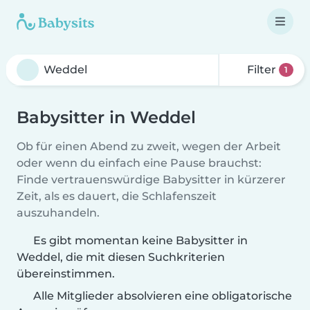
Filter
1
Babysitter in Weddel
Ob für einen Abend zu zweit, wegen der Arbeit
oder wenn du einfach eine Pause brauchst:
Finde vertrauenswürdige Babysitter in kürzerer
Zeit, als es dauert, die Schlafenszeit
auszuhandeln.
Es gibt momentan keine Babysitter in
Weddel, die mit diesen Suchkriterien
übereinstimmen.
Alle Mitglieder absolvieren eine obligatorische