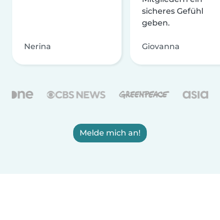
sicheres Gefühl
geben.
Nerina
Giovanna
Melde mich an!