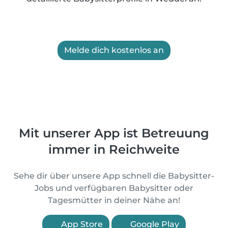
Melde dich kostenlos an
Mit unserer App ist Betreuung
immer in Reichweite
Sehe dir über unsere App schnell die Babysitter-
Jobs und verfügbaren Babysitter oder
Tagesmütter in deiner Nähe an!
App Store
Google Play