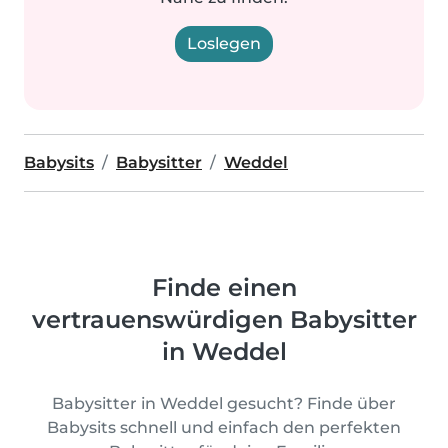
Loslegen
Babysits
Babysitter
Weddel
Finde einen
vertrauenswürdigen Babysitter
in Weddel
Babysitter in Weddel gesucht? Finde über
Babysits schnell und einfach den perfekten